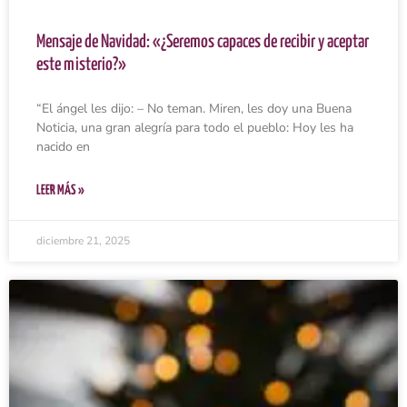
Mensaje de Navidad: «¿Seremos capaces de recibir y aceptar
este misterio?»
“El ángel les dijo: – No teman. Miren, les doy una Buena
Noticia, una gran alegría para todo el pueblo: Hoy les ha
nacido en
LEER MÁS »
diciembre 21, 2025