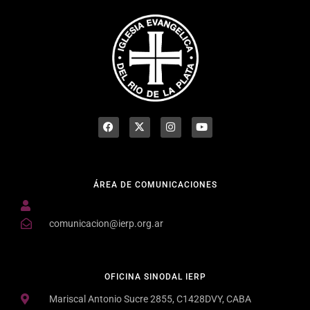
ÁREA DE COMUNICACIONES
comunicacion@ierp.org.ar
OFICINA SINODAL IERP
Mariscal Antonio Sucre 2855, C1428DVY, CABA