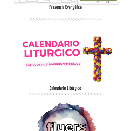
Presencia Evangélica
Ingresar
Calendario Litúrgico