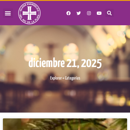
diciembre 21, 2025
Explorar + Categorías