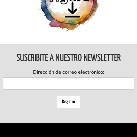
Ingresar
SUSCRIBITE A NUESTRO NEWSLETTER
Dirección de correo electrónico: