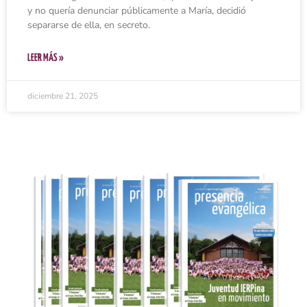
y no quería denunciar públicamente a María, decidió
separarse de ella, en secreto.
LEER MÁS »
diciembre 21, 2025
Ingresar