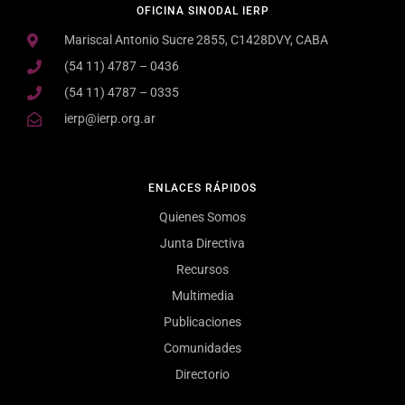
OFICINA SINODAL IERP
Mariscal Antonio Sucre 2855, C1428DVY, CABA
(54 11) 4787 – 0436
(54 11) 4787 – 0335
ierp@ierp.org.ar
ENLACES RÁPIDOS
Quienes Somos
Junta Directiva
Recursos
Multimedia
Publicaciones
Comunidades
Directorio