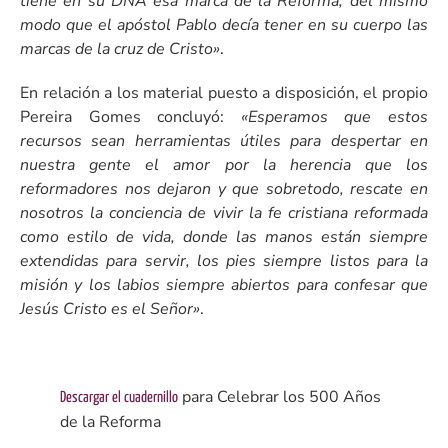
tiene en su DNA esa marca de la Reforma, del mismo
modo que el apóstol Pablo decía tener en su cuerpo las
marcas de la cruz de Cristo»
.
En relación a los material puesto a disposición, el propio
Pereira Gomes concluyó:
«Esperamos que estos
recursos sean herramientas útiles para despertar en
nuestra gente el amor por la herencia que los
reformadores nos dejaron y que sobretodo, rescate en
nosotros la conciencia de vivir la fe cristiana reformada
como estilo de vida, donde las manos están siempre
extendidas para servir, los pies siempre listos para la
misión y los labios siempre abiertos para confesar que
Jesús Cristo es el Señor»
.
para Celebrar los 500 Años
Descargar el cuadernillo
de la Reforma