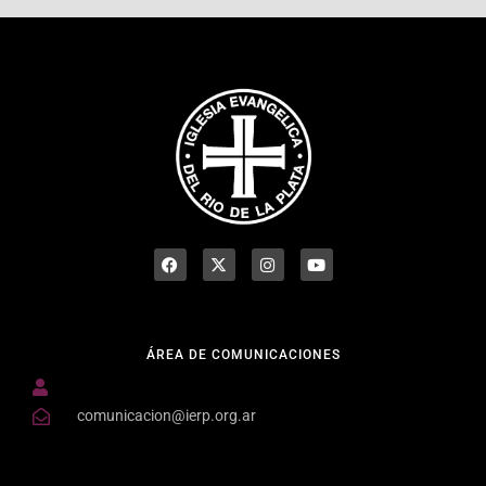
ÁREA DE COMUNICACIONES
comunicacion@ierp.org.ar