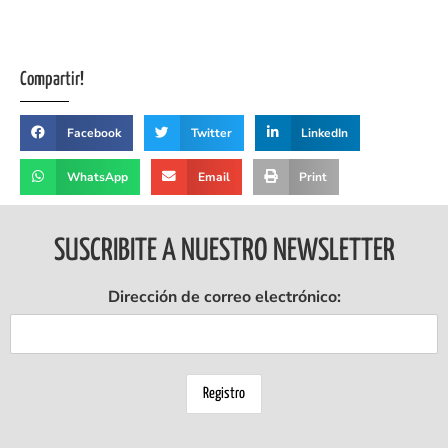
Compartir!
Facebook
Twitter
LinkedIn
WhatsApp
Email
Print
SUSCRIBITE A NUESTRO NEWSLETTER
Dirección de correo electrónico: