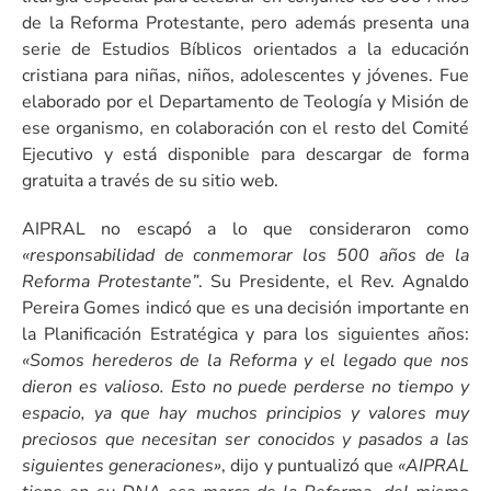
de la Reforma Protestante, pero además presenta una
serie de Estudios Bíblicos orientados a la educación
cristiana para niñas, niños, adolescentes y jóvenes. Fue
elaborado por el Departamento de Teología y Misión de
ese organismo, en colaboración con el resto del Comité
Ejecutivo y está disponible para descargar de forma
gratuita a través de su sitio web.
AIPRAL no escapó a lo que consideraron como
«responsabilidad de conmemorar los 500 años de la
Reforma Protestante”
. Su Presidente, el Rev. Agnaldo
Pereira Gomes indicó que es una decisión importante en
la Planificación Estratégica y para los siguientes años:
«Somos herederos de la Reforma y el legado que nos
dieron es valioso. Esto no puede perderse no tiempo y
espacio, ya que hay muchos principios y valores muy
preciosos que necesitan ser conocidos y pasados a las
siguientes generaciones»
, dijo y puntualizó que
«AIPRAL