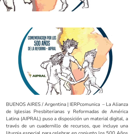
BUENOS AIRES / Argentina | IERPcomunica – La Alianza
de Iglesias Presbiterianas y Reformadas de América
Latina (AIPRAL) puso a disposición un material digital, a
través de un cuadernillo de recursos, que incluye una
liturgia especial para celebrar en conjunto los 500 Años