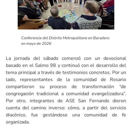
Conferencia del Distrito Metropolitano en Baradero
en mayo de 2026
La jornada del sábado comenzó con un devocional
basado en el Salmo 98 y continuó con el desarrollo del
tema principal a través de testimonios concretos. Por un
lado, representantes de la comunidad de Rosario
compartieron su proceso de transformación “de
congregación tradicional a comunidad evangelizadora”.
Por otro, integrantes de ASE San Fernando dieron
cuenta del camino inverso: cómo, a partir del servicio
diacónico, fue gestándose una comunidad de fe
organizada.