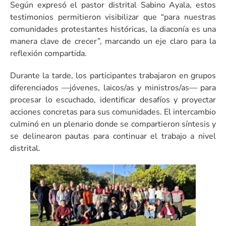
Según expresó el pastor distrital Sabino Ayala, estos
testimonios permitieron visibilizar que “para nuestras
comunidades protestantes históricas, la diaconía es una
manera clave de crecer”, marcando un eje claro para la
reflexión compartida.
Durante la tarde, los participantes trabajaron en grupos
diferenciados —jóvenes, laicos/as y ministros/as— para
procesar lo escuchado, identificar desafíos y proyectar
acciones concretas para sus comunidades. El intercambio
culminó en un plenario donde se compartieron síntesis y
se delinearon pautas para continuar el trabajo a nivel
distrital.