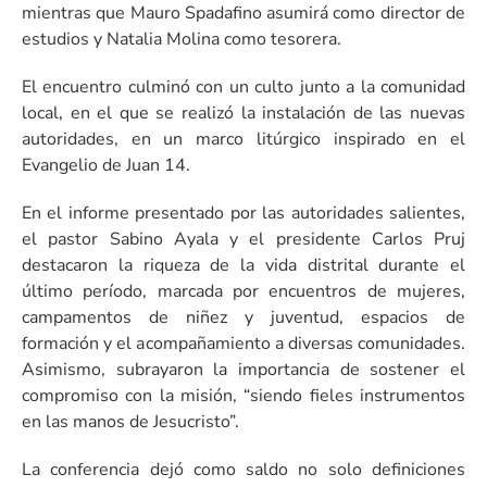
mientras que Mauro Spadafino asumirá como director de
estudios y Natalia Molina como tesorera.
El encuentro culminó con un culto junto a la comunidad
local, en el que se realizó la instalación de las nuevas
autoridades, en un marco litúrgico inspirado en el
Evangelio de Juan 14.
En el informe presentado por las autoridades salientes,
el pastor Sabino Ayala y el presidente Carlos Pruj
destacaron la riqueza de la vida distrital durante el
último período, marcada por encuentros de mujeres,
campamentos de niñez y juventud, espacios de
formación y el acompañamiento a diversas comunidades.
Asimismo, subrayaron la importancia de sostener el
compromiso con la misión, “siendo fieles instrumentos
en las manos de Jesucristo”.
La conferencia dejó como saldo no solo definiciones