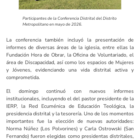
Participantes de la Conferencia Distrital del Distrito
Metropolitano en mayo de 2026.
La conferencia también incluyó la presentación de
informes de diversas áreas de la iglesia, entre ellas la
Fundación Hora de Obrar, la Oficina de Voluntariado, el
área de Discapacidad, así como los espacios de Mujeres
y Jóvenes, evidenciando una vida distrital activa y
comprometida.
El domingo continuó con nuevos informes
institucionales, incluyendo el del pastor presidente de la
IERP, la Red Ecuménica de Educación Teológica, la
presidencia distrital y la tesorería. Uno de los momentos
importantes fue la elección de nuevas autoridades:
Norma Núñez (Los Polvorines) y Carla Ostrowski (San
Fernando) fueron elegidas como presidentas distritales,