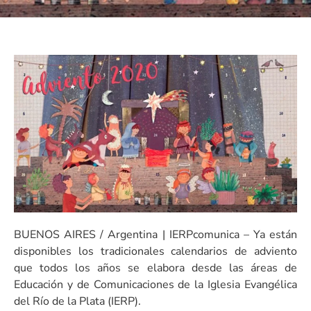
BUENOS AIRES / Argentina | IERPcomunica – Ya están
disponibles los tradicionales calendarios de adviento
que todos los años se elabora desde las áreas de
Educación y de Comunicaciones de la Iglesia Evangélica
del Río de la Plata (IERP).