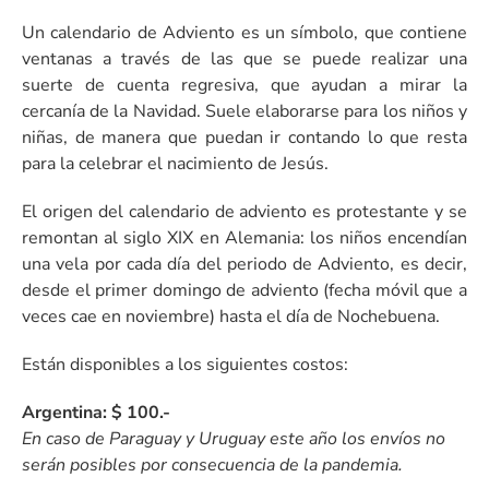
Un calendario de Adviento es un símbolo, que contiene
ventanas a través de las que se puede realizar una
suerte de cuenta regresiva, que ayudan a mirar la
cercanía de la Navidad. Suele elaborarse para los niños y
niñas, de manera que puedan ir contando lo que resta
para la celebrar el nacimiento de Jesús.
El origen del calendario de adviento es protestante y se
remontan al siglo XIX en Alemania: los niños encendían
una vela por cada día del periodo de Adviento, es decir,
desde el primer domingo de adviento (fecha móvil que a
veces cae en noviembre) hasta el día de Nochebuena.
Están disponibles a los siguientes costos:
Argentina: $ 100.-
En caso de Paraguay y Uruguay este año los envíos no
serán posibles por consecuencia de la pandemia.