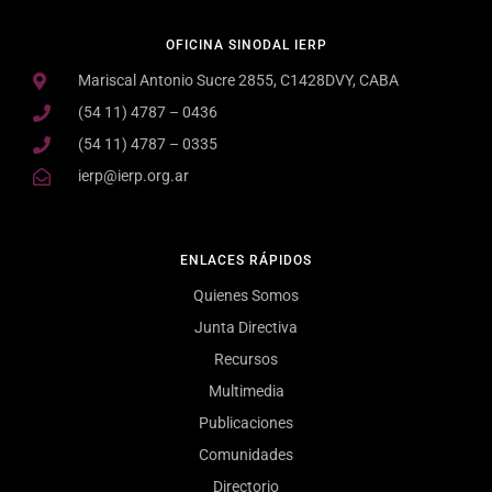
OFICINA SINODAL IERP
Mariscal Antonio Sucre 2855, C1428DVY, CABA
(54 11) 4787 – 0436
(54 11) 4787 – 0335
ierp@ierp.org.ar
ENLACES RÁPIDOS
Quienes Somos
Junta Directiva
Recursos
Multimedia
Publicaciones
Comunidades
Directorio