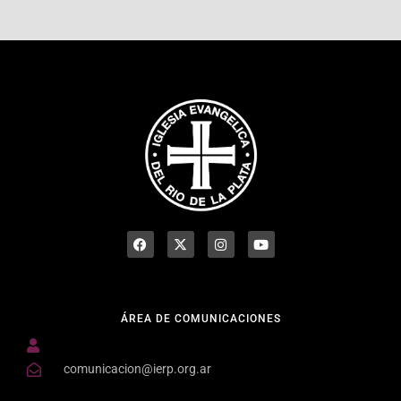
ÁREA DE COMUNICACIONES
comunicacion@ierp.org.ar