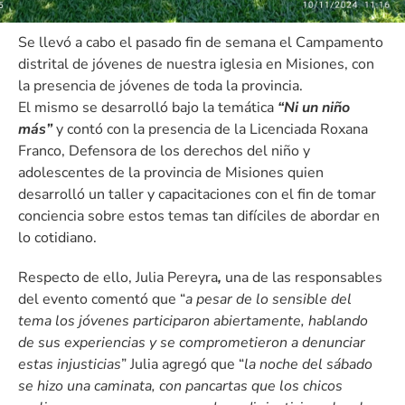
Se llevó a cabo el pasado fin de semana el Campamento
distrital de jóvenes de nuestra iglesia en Misiones, con
la presencia de jóvenes de toda la provincia.
El mismo se desarrolló bajo la temática
“Ni un niño
más”
y contó con la presencia de la Licenciada Roxana
Franco, Defensora de los derechos del niño y
adolescentes de la provincia de Misiones quien
desarrolló un taller y capacitaciones con el fin de tomar
conciencia sobre estos temas tan difíciles de abordar en
lo cotidiano.
Respecto de ello, Julia Pereyra
,
una de las responsables
del evento comentó que “
a pesar de lo sensible del
tema los jóvenes participaron abiertamente, hablando
de sus experiencias y se comprometieron a denunciar
estas injusticias
” Julia agregó que “
la noche del sábado
se hizo una caminata, con pancartas que los chicos