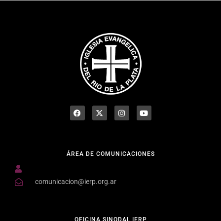
ÁREA DE COMUNICACIONES
comunicacion@ierp.org.ar
OFICINA SINODAL IERP