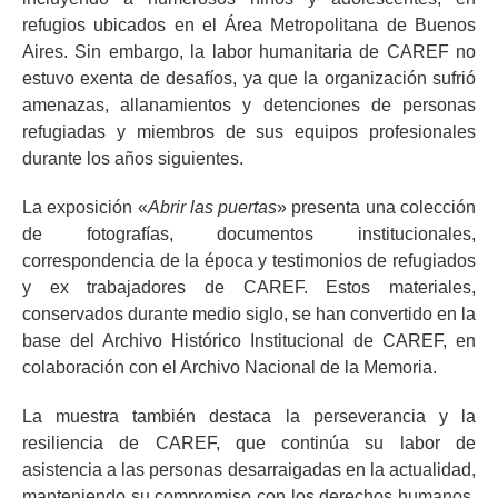
refugios ubicados en el Área Metropolitana de Buenos
Aires. Sin embargo, la labor humanitaria de CAREF no
estuvo exenta de desafíos, ya que la organización sufrió
amenazas, allanamientos y detenciones de personas
refugiadas y miembros de sus equipos profesionales
durante los años siguientes.
La exposición «
Abrir las puertas
» presenta una colección
de fotografías, documentos institucionales,
correspondencia de la época y testimonios de refugiados
y ex trabajadores de CAREF. Estos materiales,
conservados durante medio siglo, se han convertido en la
base del Archivo Histórico Institucional de CAREF, en
colaboración con el Archivo Nacional de la Memoria.
La muestra también destaca la perseverancia y la
resiliencia de CAREF, que continúa su labor de
asistencia a las personas desarraigadas en la actualidad,
manteniendo su compromiso con los derechos humanos.