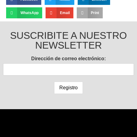
WhatsApp
Email
Print
SUSCRIBITE A NUESTRO
NEWSLETTER
Dirección de correo electrónico: