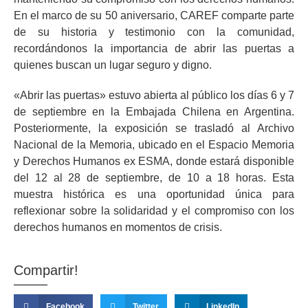
En el marco de su 50 aniversario, CAREF comparte parte
de su historia y testimonio con la comunidad,
recordándonos la importancia de abrir las puertas a
quienes buscan un lugar seguro y digno.
«Abrir las puertas» estuvo abierta al público los días 6 y 7
de septiembre en la Embajada Chilena en Argentina.
Posteriormente, la exposición se trasladó al Archivo
Nacional de la Memoria, ubicado en el Espacio Memoria
y Derechos Humanos ex ESMA, donde estará disponible
del 12 al 28 de septiembre, de 10 a 18 horas. Esta
muestra histórica es una oportunidad única para
reflexionar sobre la solidaridad y el compromiso con los
derechos humanos en momentos de crisis.
Compartir!
Facebook
Twitter
LinkedIn