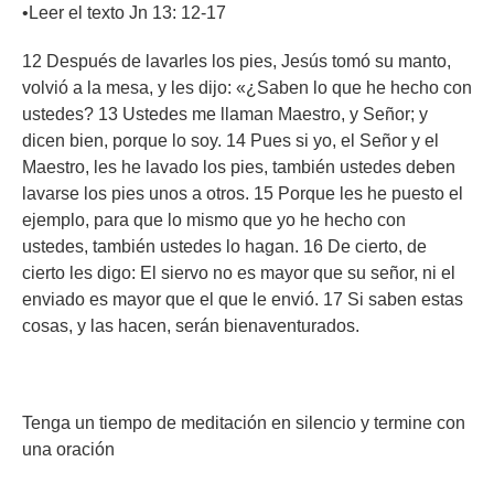
•Leer el texto Jn 13: 12-17
12 Después de lavarles los pies, Jesús tomó su manto,
volvió a la mesa, y les dijo: «¿Saben lo que he hecho con
ustedes? 13 Ustedes me llaman Maestro, y Señor; y
dicen bien, porque lo soy. 14 Pues si yo, el Señor y el
Maestro, les he lavado los pies, también ustedes deben
lavarse los pies unos a otros. 15 Porque les he puesto el
ejemplo, para que lo mismo que yo he hecho con
ustedes, también ustedes lo hagan. 16 De cierto, de
cierto les digo: El siervo no es mayor que su señor, ni el
enviado es mayor que el que le envió. 17 Si saben estas
cosas, y las hacen, serán bienaventurados.
Tenga un tiempo de meditación en silencio y termine con
una oración