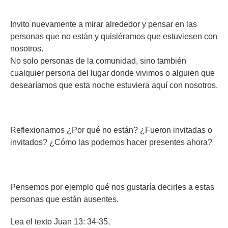
Invito nuevamente a mirar alrededor y pensar en las
personas que no están y quisiéramos que estuviesen con
nosotros.
No solo personas de la comunidad, sino también
cualquier persona del lugar donde vivimos o alguien que
desearíamos que esta noche estuviera aquí con nosotros.
Reflexionamos ¿Por qué no están? ¿Fueron invitadas o
invitados? ¿Cómo las podemos hacer presentes ahora?
Pensemos por ejemplo qué nos gustaría decirles a estas
personas que están ausentes.
Lea el texto Juan 13: 34-35,