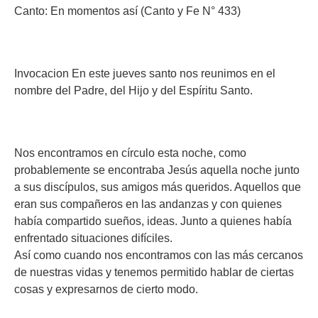
Canto: En momentos así (Canto y Fe N° 433)
Invocacion En este jueves santo nos reunimos en el
nombre del Padre, del Hijo y del Espíritu Santo.
Nos encontramos en círculo esta noche, como
probablemente se encontraba Jesús aquella noche junto
a sus discípulos, sus amigos más queridos. Aquellos que
eran sus compañeros en las andanzas y con quienes
había compartido sueños, ideas. Junto a quienes había
enfrentado situaciones difíciles.
Así como cuando nos encontramos con las más cercanos
de nuestras vidas y tenemos permitido hablar de ciertas
cosas y expresarnos de cierto modo.