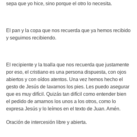
sepa que yo hice, sino porque el otro lo necesita.
El pan y la copa que nos recuerda que ya hemos recibido
y seguimos recibiendo.
El recipiente y la toalla que nos recuerda que justamente
por eso, el cristiano es una persona dispuesta, con ojos
abiertos y con oídos atentos. Una vez hemos hecho el
gesto de Jesús de lavarnos los pies. Les puedo asegurar
que es muy difícil. Quizás tan difícil como entender bien
el pedido de amarnos los unos a los otros, como lo
expresa Jesús y lo leímos en el texto de Juan. Amén.
Oración de intercesión libre y abierta.