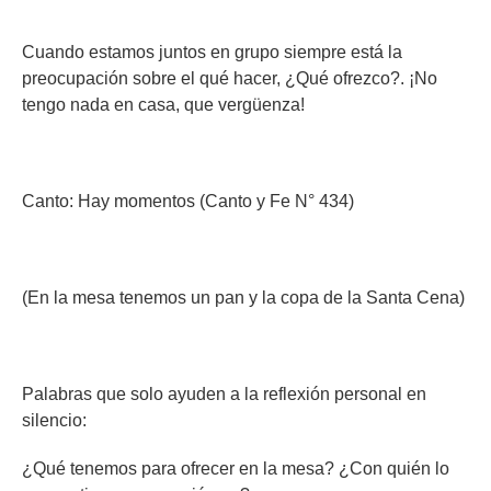
Cuando estamos juntos en grupo siempre está la
preocupación sobre el qué hacer, ¿Qué ofrezco?. ¡No
tengo nada en casa, que vergüenza!
Canto: Hay momentos (Canto y Fe N° 434)
(En la mesa tenemos un pan y la copa de la Santa Cena)
Palabras que solo ayuden a la reflexión personal en
silencio:
¿Qué tenemos para ofrecer en la mesa? ¿Con quién lo