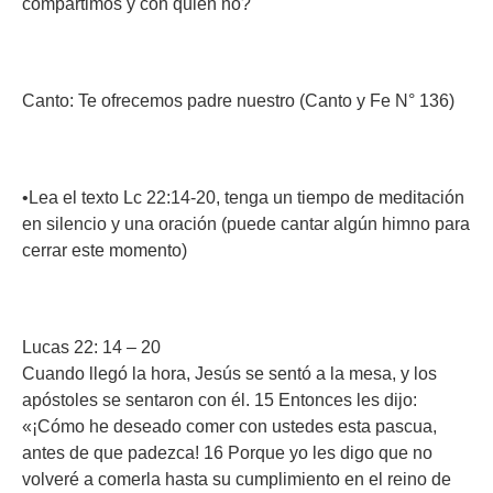
compartimos y con quién no?
Canto: Te ofrecemos padre nuestro (Canto y Fe N° 136)
•Lea el texto Lc 22:14-20, tenga un tiempo de meditación
en silencio y una oración (puede cantar algún himno para
cerrar este momento)
Lucas 22: 14 – 20
Cuando llegó la hora, Jesús se sentó a la mesa, y los
apóstoles se sentaron con él. 15 Entonces les dijo:
«¡Cómo he deseado comer con ustedes esta pascua,
antes de que padezca! 16 Porque yo les digo que no
volveré a comerla hasta su cumplimiento en el reino de