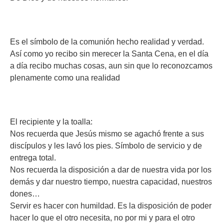
Es el símbolo de la comunión hecho realidad y verdad.
Así como yo recibo sin merecer la Santa Cena, en el día
a día recibo muchas cosas, aun sin que lo reconozcamos
plenamente como una realidad
El recipiente y la toalla:
Nos recuerda que Jesús mismo se agachó frente a sus
discípulos y les lavó los pies. Símbolo de servicio y de
entrega total.
Nos recuerda la disposición a dar de nuestra vida por los
demás y dar nuestro tiempo, nuestra capacidad, nuestros
dones…
Servir es hacer con humildad. Es la disposición de poder
hacer lo que el otro necesita, no por mi y para el otro