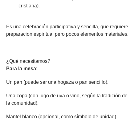
cristiana).
Es una celebración participativa y sencilla, que requiere
preparación espiritual pero pocos elementos materiales.
¿Qué necesitamos?
Para la mesa:
Un pan (puede ser una hogaza o pan sencillo).
Una copa (con jugo de uva o vino, según la tradición de
la comunidad).
Mantel blanco (opcional, como símbolo de unidad).