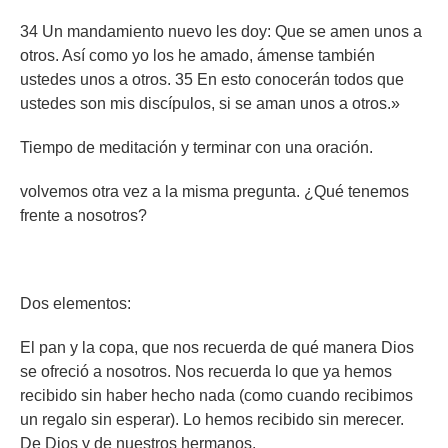
34 Un mandamiento nuevo les doy: Que se amen unos a
otros. Así como yo los he amado, ámense también
ustedes unos a otros. 35 En esto conocerán todos que
ustedes son mis discípulos, si se aman unos a otros.»
Tiempo de meditación y terminar con una oración.
volvemos otra vez a la misma pregunta. ¿Qué tenemos
frente a nosotros?
Dos elementos:
El pan y la copa, que nos recuerda de qué manera Dios
se ofreció a nosotros. Nos recuerda lo que ya hemos
recibido sin haber hecho nada (como cuando recibimos
un regalo sin esperar). Lo hemos recibido sin merecer.
De Dios y de nuestros hermanos.