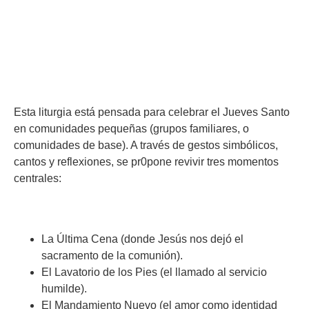
9:25 pm
Esta liturgia está pensada para celebrar el Jueves Santo
en comunidades pequeñas (grupos familiares, o
comunidades de base). A través de gestos simbólicos,
cantos y reflexiones, se pr0pone revivir tres momentos
centrales:
La Última Cena (donde Jesús nos dejó el
sacramento de la comunión).
El Lavatorio de los Pies (el llamado al servicio
humilde).
El Mandamiento Nuevo (el amor como identidad