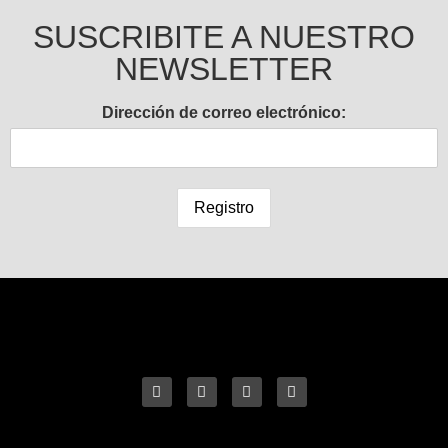
SUSCRIBITE A NUESTRO
NEWSLETTER
Dirección de correo electrónico: