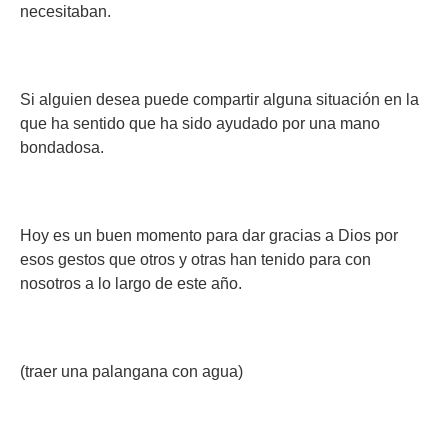
necesitaban.
Si alguien desea puede compartir alguna situación en la
que ha sentido que ha sido ayudado por una mano
bondadosa.
Hoy es un buen momento para dar gracias a Dios por
esos gestos que otros y otras han tenido para con
nosotros a lo largo de este año.
(traer una palangana con agua)