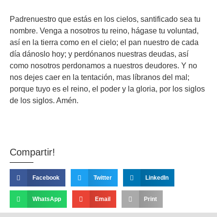
Padrenuestro que estás en los cielos, santificado sea tu
nombre. Venga a nosotros tu reino, hágase tu voluntad,
así en la tierra como en el cielo; el pan nuestro de cada
día dánoslo hoy; y perdónanos nuestras deudas, así
como nosotros perdonamos a nuestros deudores. Y no
nos dejes caer en la tentación, mas líbranos del mal;
porque tuyo es el reino, el poder y la gloria, por los siglos
de los siglos. Amén.
Compartir!
Facebook
Twitter
LinkedIn
WhatsApp
Email
Print