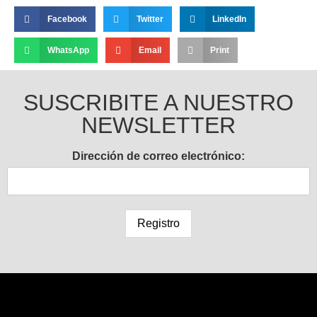
Facebook
Twitter
LinkedIn
WhatsApp
Email
Print
SUSCRIBITE A NUESTRO
NEWSLETTER
Dirección de correo electrónico: