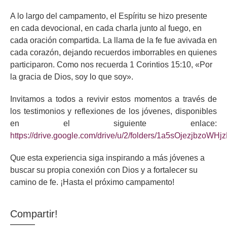
A lo largo del campamento, el Espíritu se hizo presente
en cada devocional, en cada charla junto al fuego, en
cada oración compartida. La llama de la fe fue avivada en
cada corazón, dejando recuerdos imborrables en quienes
participaron. Como nos recuerda 1 Corintios 15:10, «Por
la gracia de Dios, soy lo que soy».
Invitamos a todos a revivir estos momentos a través de
los testimonios y reflexiones de los jóvenes, disponibles
en el siguiente enlace:
https://drive.google.com/drive/u/2/folders/1a5sOjezjbzo
Que esta experiencia siga inspirando a más jóvenes a
buscar su propia conexión con Dios y a fortalecer su
camino de fe. ¡Hasta el próximo campamento!
Compartir!