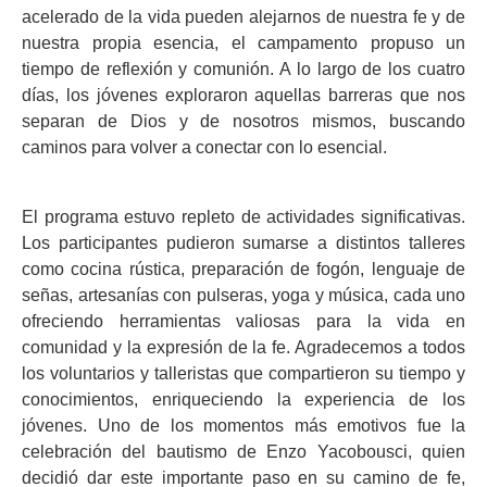
acelerado de la vida pueden alejarnos de nuestra fe y de
nuestra propia esencia, el campamento propuso un
tiempo de reflexión y comunión. A lo largo de los cuatro
días, los jóvenes exploraron aquellas barreras que nos
separan de Dios y de nosotros mismos, buscando
caminos para volver a conectar con lo esencial.
El programa estuvo repleto de actividades significativas.
Los participantes pudieron sumarse a distintos talleres
como cocina rústica, preparación de fogón, lenguaje de
señas, artesanías con pulseras, yoga y música, cada uno
ofreciendo herramientas valiosas para la vida en
comunidad y la expresión de la fe. Agradecemos a todos
los voluntarios y talleristas que compartieron su tiempo y
conocimientos, enriqueciendo la experiencia de los
jóvenes. Uno de los momentos más emotivos fue la
celebración del bautismo de Enzo Yacobousci, quien
decidió dar este importante paso en su camino de fe,