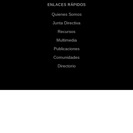
ENLACES RÁPIDOS
Quienes Somos
Junta Directiva
Recursos
Multimedia
Publicaciones
Comunidades
Directorio