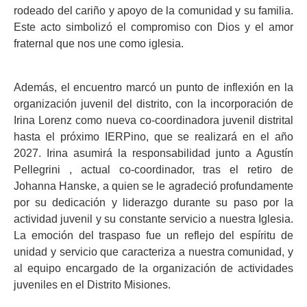
rodeado del cariño y apoyo de la comunidad y su familia.
Este acto simbolizó el compromiso con Dios y el amor
fraternal que nos une como iglesia.
Además, el encuentro marcó un punto de inflexión en la
organización juvenil del distrito, con la incorporación de
Irina Lorenz como nueva co-coordinadora juvenil distrital
hasta el próximo IERPino, que se realizará en el año
2027. Irina asumirá la responsabilidad junto a Agustín
Pellegrini , actual co-coordinador, tras el retiro de
Johanna Hanske, a quien se le agradeció profundamente
por su dedicación y liderazgo durante su paso por la
actividad juvenil y su constante servicio a nuestra Iglesia.
La emoción del traspaso fue un reflejo del espíritu de
unidad y servicio que caracteriza a nuestra comunidad, y
al equipo encargado de la organización de actividades
juveniles en el Distrito Misiones.