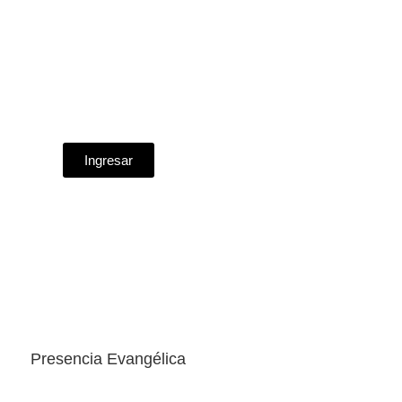
Ingresar
Presencia Evangélica