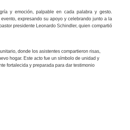
gría y emoción, palpable en cada palabra y gesto.
 evento, expresando su apoyo y celebrando junto a la
pastor presidente Leonardo Schindler, quien compartió
nitario, donde los asistentes compartieron risas,
uevo hogar. Este acto fue un símbolo de unidad y
 fortalecida y preparada para dar testimonio