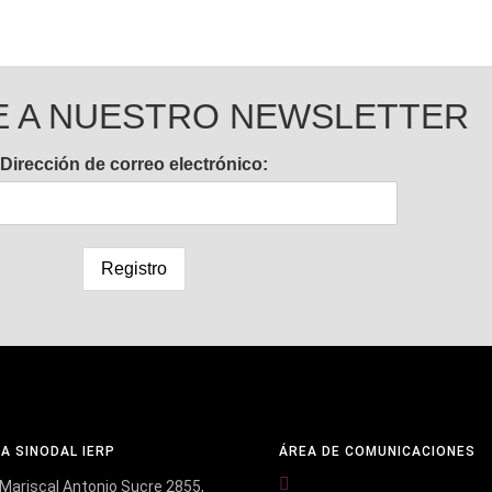
E A NUESTRO NEWSLETTER
Dirección de correo electrónico:
NA SINODAL IERP
ÁREA DE COMUNICACIONES
Mariscal Antonio Sucre 2855,