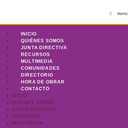
Marisc
INICIO
QUIÉNES SOMOS
JUNTA DIRECTIVA
RECURSOS
MULTIMEDIA
COMUNIDADES
DIRECTORIO
HORA DE OBRAR
CONTACTO
INICIO
QUIÉNES SOMOS
JUNTA DIRECTIVA
RECURSOS
MULTIMEDIA