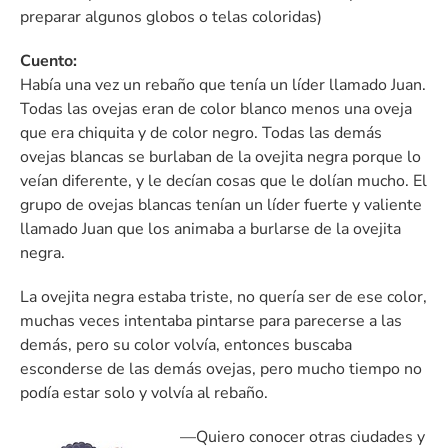
preparar algunos globos o telas coloridas)
Cuento:
Había una vez un rebaño que tenía un líder llamado Juan.
Todas las ovejas eran de color blanco menos una oveja
que era chiquita y de color negro. Todas las demás
ovejas blancas se burlaban de la ovejita negra porque lo
veían diferente, y le decían cosas que le dolían mucho. El
grupo de ovejas blancas tenían un líder fuerte y valiente
llamado Juan que los animaba a burlarse de la ovejita
negra.
La ovejita negra estaba triste, no quería ser de ese color,
muchas veces intentaba pintarse para parecerse a las
demás, pero su color volvía, entonces buscaba
esconderse de las demás ovejas, pero mucho tiempo no
podía estar solo y volvía al rebaño.
—Quiero conocer otras ciudades y