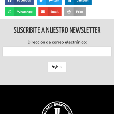
Facebook
Twitter
LinkedIn
WhatsApp
Email
Print
SUSCRIBITE A NUESTRO NEWSLETTER
Dirección de correo electrónico: