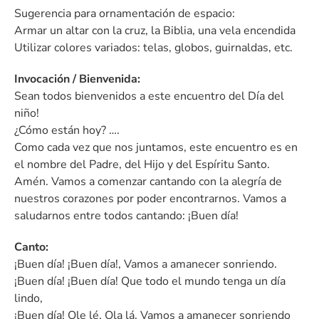
Sugerencia para ornamentación de espacio:
Armar un altar con la cruz, la Biblia, una vela encendida
Utilizar colores variados: telas, globos, guirnaldas, etc.
Invocación / Bienvenida:
Sean todos bienvenidos a este encuentro del Día del
niño!
¿Cómo están hoy? ….
Como cada vez que nos juntamos, este encuentro es en
el nombre del Padre, del Hijo y del Espíritu Santo.
Amén. Vamos a comenzar cantando con la alegría de
nuestros corazones por poder encontrarnos. Vamos a
saludarnos entre todos cantando: ¡Buen día!
Canto:
¡Buen día! ¡Buen día!, Vamos a amanecer sonriendo.
¡Buen día! ¡Buen día! Que todo el mundo tenga un día
lindo,
¡Buen día! Ole lé, Ola lá. Vamos a amanecer sonriendo