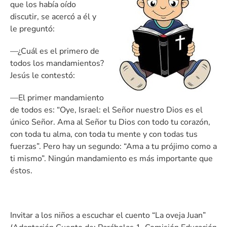
que los había oído
discutir, se acercó a él y
le preguntó:
—¿Cuál es el primero de
todos los mandamientos?
Jesús le contestó:
—El primer mandamiento
de todos es: “Oye, Israel: el Señor nuestro Dios es el
único Señor. Ama al Señor tu Dios con todo tu corazón,
con toda tu alma, con toda tu mente y con todas tus
fuerzas”. Pero hay un segundo: “Ama a tu prójimo como a
ti mismo”. Ningún mandamiento es más importante que
éstos.
Invitar a los niños a escuchar el cuento “La oveja Juan”