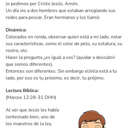
lo pedimos por Cristo Jesús. Amén.
Un día vio a dos hombres que estaban arreglando sus
redes para pescar. Eran hermanos y los llamó:
Dinámica:
Colocados en ronda, observar quien está a mi lado, notar
sus características, como el color de pelo, su estatura, su
rostro, etc.
Hacer la pregunta ¿es igual a vos? (ayudar a descubrir
que somos diferentes).
Entonces son diferentes. Sin embargo el/ella está a tu
lado, por eso es tu próximo, es decir, tu prójimo.
Lectura Bíblica:
(Marcos 12:28-31 DHH)
Al ver que Jesús les había
contestado bien, uno de
los maestros de la ley,