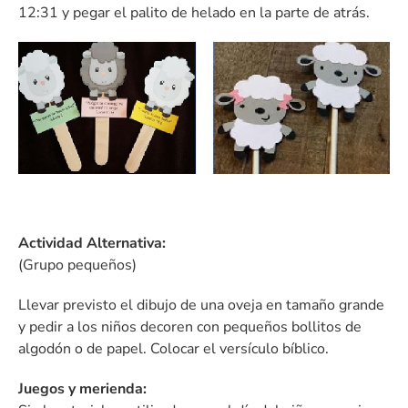
12:31 y pegar el palito de helado en la parte de atrás.
Actividad Alternativa:
(Grupo pequeños)
Llevar previsto el dibujo de una oveja en tamaño grande
y pedir a los niños decoren con pequeños bollitos de
algodón o de papel. Colocar el versículo bíblico.
Juegos y merienda: