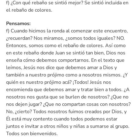
f) ¿Con qué rebaño se sintió mejor? Se sintió incluida en
el rebaño de colores.
Pensamos:
f) Cuando hicimos la ronda al comenzar este encuentro,
¿recuerdan? Nos miramos, ¿somos todos iguales? NO.
Entonces, somos como el rebaño de colores. Así como
en este rebaño donde Juan se sintió tan bien, Dios nos
enseña cómo debemos comportarnos. En el texto que
leímos, Jesús nos dice que debemos amar a Dios y
también a nuestro prójimo como a nosotros mismos. ¿Y
quién es nuestro prójimo acá? ¡Todos! Jesús nos
encomienda que debemos amar y tratar bien a todos. ¿A
nosotros nos gusta que se burlen de nosotros? ¿Que no
nos dejen jugar? ¿Que no compartan cosas con nosotros?
No, ¿cierto? Todos nosotros fuimos creados por Dios, y
Él está muy contento cuando todos podemos estar
juntos e invitar a otros niños y niñas a sumarse al grupo.
Todos son bienvenidos.