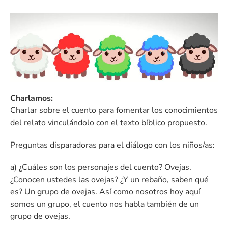
Charlamos:
Charlar sobre el cuento para fomentar los conocimientos
del relato vinculándolo con el texto bíblico propuesto.
Preguntas disparadoras para el diálogo con los niños/as:
a) ¿Cuáles son los personajes del cuento? Ovejas.
¿Conocen ustedes las ovejas? ¿Y un rebaño, saben qué
es? Un grupo de ovejas. Así como nosotros hoy aquí
somos un grupo, el cuento nos habla también de un
grupo de ovejas.