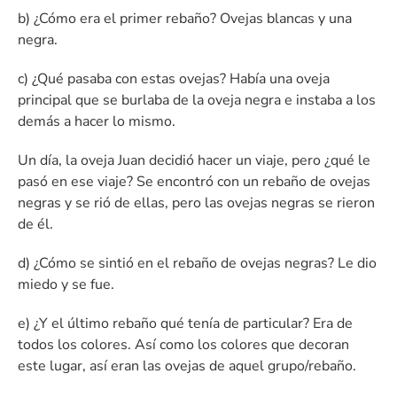
b) ¿Cómo era el primer rebaño? Ovejas blancas y una
negra.
c) ¿Qué pasaba con estas ovejas? Había una oveja
principal que se burlaba de la oveja negra e instaba a los
demás a hacer lo mismo.
Un día, la oveja Juan decidió hacer un viaje, pero ¿qué le
pasó en ese viaje? Se encontró con un rebaño de ovejas
negras y se rió de ellas, pero las ovejas negras se rieron
de él.
d) ¿Cómo se sintió en el rebaño de ovejas negras? Le dio
miedo y se fue.
e) ¿Y el último rebaño qué tenía de particular? Era de
todos los colores. Así como los colores que decoran
este lugar, así eran las ovejas de aquel grupo/rebaño.