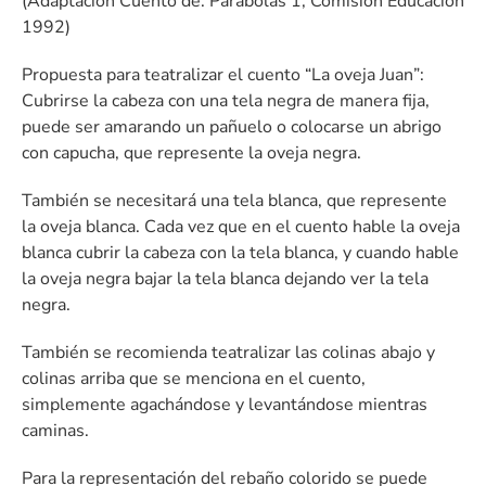
(Adaptación Cuento de: Parábolas 1, Comisión Educación
1992)
Propuesta para teatralizar el cuento “La oveja Juan”:
Cubrirse la cabeza con una tela negra de manera fija,
puede ser amarando un pañuelo o colocarse un abrigo
con capucha, que represente la oveja negra.
También se necesitará una tela blanca, que represente
la oveja blanca. Cada vez que en el cuento hable la oveja
blanca cubrir la cabeza con la tela blanca, y cuando hable
la oveja negra bajar la tela blanca dejando ver la tela
negra.
También se recomienda teatralizar las colinas abajo y
colinas arriba que se menciona en el cuento,
simplemente agachándose y levantándose mientras
caminas.
Para la representación del rebaño colorido se puede