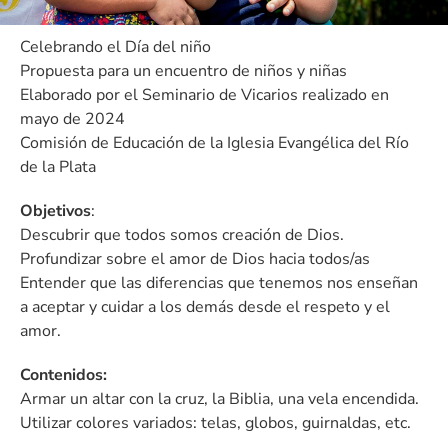
Celebrando el Día del niño
Propuesta para un encuentro de niños y niñas
Elaborado por el Seminario de Vicarios realizado en
mayo de 2024
Comisión de Educación de la Iglesia Evangélica del Río
de la Plata
Objetivos
:
Descubrir que todos somos creación de Dios.
Profundizar sobre el amor de Dios hacia todos/as
Entender que las diferencias que tenemos nos enseñan
a aceptar y cuidar a los demás desde el respeto y el
amor.
Contenidos:
Armar un altar con la cruz, la Biblia, una vela encendida.
Utilizar colores variados: telas, globos, guirnaldas, etc.