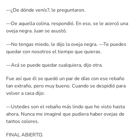
—¿De dónde venís?, le preguntaron.
—De aquella colina, respondió. En eso, se le acercó una
oveja negra. Juan se asustó.
—No tengas miedo, le dijo la oveja negra. —Te puedes
quedar con nosotros el tiempo que quieras.
—Acá se puede quedar cualquiera, dijo otra.
Fue así que él se quedó un par de días con ese rebaño
tan extraño, pero muy bueno. Cuando se despidió para
volver a casa dijo:
—Ustedes son el rebaño más lindo que he visto hasta
ahora. Nunca me imaginé que pudiera haber ovejas de
tantos colores.
FINAL ABIERTO.