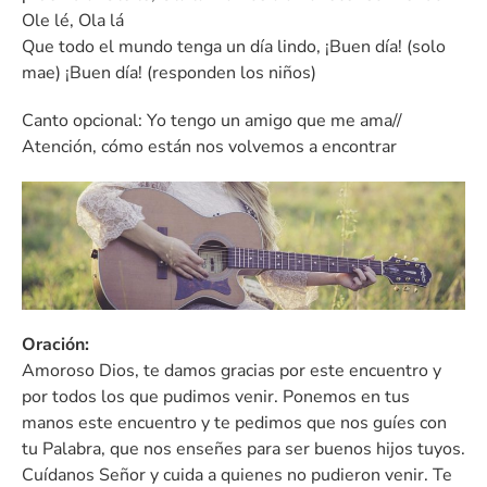
Ole lé, Ola lá
Que todo el mundo tenga un día lindo, ¡Buen día! (solo
mae) ¡Buen día! (responden los niños)
Canto opcional: Yo tengo un amigo que me ama//
Atención, cómo están nos volvemos a encontrar
Oración:
Amoroso Dios, te damos gracias por este encuentro y
por todos los que pudimos venir. Ponemos en tus
manos este encuentro y te pedimos que nos guíes con
tu Palabra, que nos enseñes para ser buenos hijos tuyos.
Cuídanos Señor y cuida a quienes no pudieron venir. Te