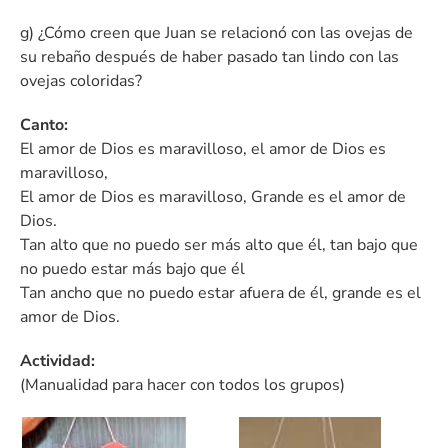
g) ¿Cómo creen que Juan se relacionó con las ovejas de
su rebaño después de haber pasado tan lindo con las
ovejas coloridas?
Canto:
El amor de Dios es maravilloso, el amor de Dios es
maravilloso,
El amor de Dios es maravilloso, Grande es el amor de
Dios.
Tan alto que no puedo ser más alto que él, tan bajo que
no puedo estar más bajo que él
Tan ancho que no puedo estar afuera de él, grande es el
amor de Dios.
Actividad:
(Manualidad para hacer con todos los grupos)