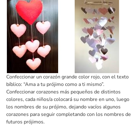
Confeccionar un corazón grande color rojo, con el texto
bíblico: “Ama a tu prójimo como a ti mismo”.
Confeccionar corazones más pequeños de distintos
colores, cada niños/a colocará su nombre en uno, luego
los nombres de su prójimo, dejando vacíos algunos
corazones para seguir completando con los nombres de
futuros prójimos.