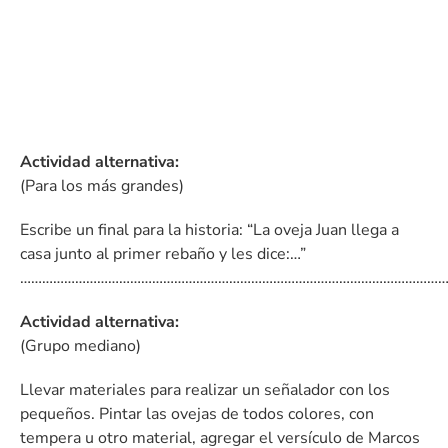
Actividad alternativa:
(Para los más grandes)
Escribe un final para la historia: “La oveja Juan llega a
casa junto al primer rebaño y les dice:…”
……………………………………………………………………………………………………
Actividad alternativa:
(Grupo mediano)
Llevar materiales para realizar un señalador con los
pequeños. Pintar las ovejas de todos colores, con
tempera u otro material, agregar el versículo de Marcos