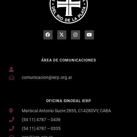
ÁREA DE COMUNICACIONES
comunicacion@ierp.org.ar
OFICINA SINODAL IERP
Mariscal Antonio Sucre 2855, C1428DVY, CABA
(54 11) 4787 – 0436
(54 11) 4787 – 0335