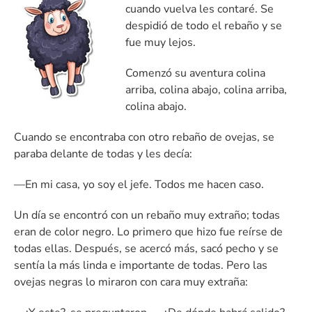
cuando vuelva les contaré. Se
despidió de todo el rebaño y se
fue muy lejos.
Comenzó su aventura colina
arriba, colina abajo, colina arriba,
colina abajo.
Cuando se encontraba con otro rebaño de ovejas, se
paraba delante de todas y les decía:
—En mi casa, yo soy el jefe. Todos me hacen caso.
Un día se encontró con un rebaño muy extraño; todas
eran de color negro. Lo primero que hizo fue reírse de
todas ellas. Después, se acercó más, sacó pecho y se
sentía la más linda e importante de todas. Pero las
ovejas negras lo miraron con cara muy extraña: