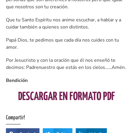
que nosotros son tu creación.
Que tu Santo Espíritu nos anime escuchar, a hablar y a
cuidar también a quienes son distintos.
Papá Dios, te pedimos que cada día nos cuides con tu
amor.
Por Jesucristo y con la oración que él nos enseñó te
decimos: Padrenuestro que estás en los cielos……Amén.
Bendición
DESCARGAR EN FORMATO PDF
Compartir!