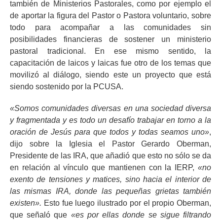
también de Ministerios Pastorales, como por ejemplo el
de aportar la figura del Pastor o Pastora voluntario, sobre
todo para acompañar a las comunidades sin
posibilidades financieras de sostener un ministerio
pastoral tradicional. En ese mismo sentido, la
capacitación de laicos y laicas fue otro de los temas que
movilizó al diálogo, siendo este un proyecto que está
siendo sostenido por la PCUSA.
«Somos comunidades diversas en una sociedad diversa
y fragmentada y es todo un desafío trabajar en torno a la
oración de Jesús para que todos y todas seamos uno»
,
dijo sobre la Iglesia el Pastor Gerardo Oberman,
Presidente de las IRA, que añadió que esto no sólo se da
en relación al vínculo que mantienen con la IERP,
«no
exento de tensiones y matices, sino hacia el interior de
las mismas IRA, donde las pequeñas grietas también
existen».
Esto fue luego ilustrado por el propio Oberman,
que señaló que
«es por ellas donde se sigue filtrando