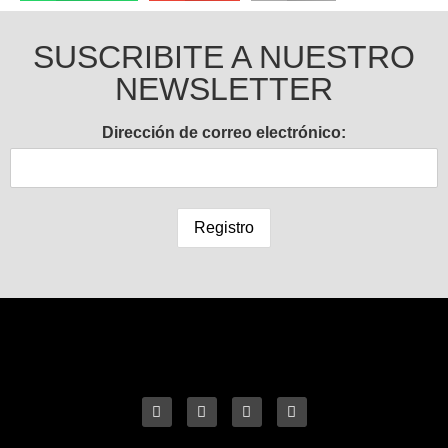
SUSCRIBITE A NUESTRO
NEWSLETTER
Dirección de correo electrónico: