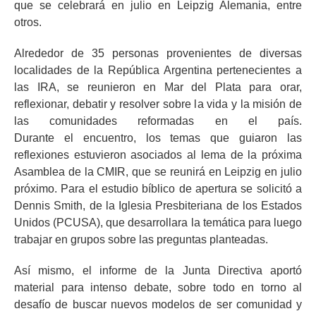
que se celebrará en julio en Leipzig Alemania, entre
otros.
Alrededor de 35 personas provenientes de diversas
localidades de la República Argentina pertenecientes a
las IRA, se reunieron en Mar del Plata para orar,
reflexionar, debatir y resolver sobre la vida y la misión de
las comunidades reformadas en el país.
Durante el encuentro, los temas que guiaron las
reflexiones estuvieron asociados al lema de la próxima
Asamblea de la CMIR, que se reunirá en Leipzig en julio
próximo. Para el estudio bíblico de apertura se solicitó a
Dennis Smith, de la Iglesia Presbiteriana de los Estados
Unidos (PCUSA), que desarrollara la temática para luego
trabajar en grupos sobre las preguntas planteadas.
Así mismo, el informe de la Junta Directiva aportó
material para intenso debate, sobre todo en torno al
desafío de buscar nuevos modelos de ser comunidad y