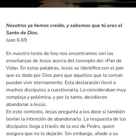
Nosotros ya hemos creído, y sabemos que tú eres el
Santo de Dios.
Juan 6,69
En nuestro texto de hoy nos encontramos con las
enseñanzas de Jesús acerca del concepto del «Pan de
Vida». En estas palabras, Jesús se identifica con el pan
que es dado por Dios para que aquellos que lo coman
puedan vivir eternamente. Esta declaración llevó a
muchos discípulos a cuestionarla. La consideraban muy
compleja y polémica, y por lo tanto, decidieron
abandonar a Jesús.
En este contexto, Jesús pregunta a los doce si también
tenían la intención de abandonarlo. La respuesta de los
discípulos llega a través de la voz de Pedro, quien
asegura que no lo dejarán. Sin embargo, añade a su