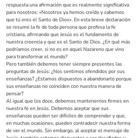
respuesta una afirmación que es realmente significativa
para nosotros: «Nosotros ya hemos creído y sabemos
que tú eres el Santo de Dios». En esta breve declaración
se resume la fe de toda persona que profesa la fe
cristiana, afirmando que Jesús es el fundamento de
nuestra creencia y que es el Santo de Dios. ¿En qué más
podríamos creer, si no es en aquel Nazareno que vino
para transformar el mundo?
Pero también debemos tener siempre presentes las
preguntas de Jesús: ¿Nos sentimos ofendidos por sus
enseñanzas? ¿Estamos dispuestos a abandonarlo porque
sus enseñanzas no coinciden con nuestra manera de
pensar?
Al igual que los doce, debemos mantenernos firmes en
nuestra fe en Jesús. Debemos aceptar que sus
enseñanzas pueden ser difíciles de comprender y que,
en muchas ocasiones, pueden contradecir nuestra forma
de ver el mundo. Sin embargo, al aceptar el mensaje de