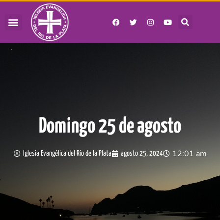
Domingo 25 de agosto
12:01 am
Iglesia Evangélica del Río de la Plata
agosto 25, 2024