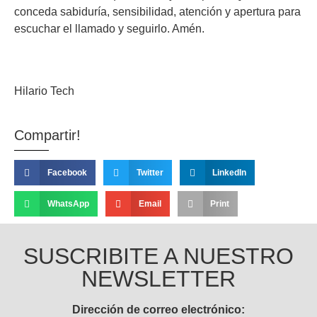
conceda sabiduría, sensibilidad, atención y apertura para
escuchar el llamado y seguirlo. Amén.
Hilario Tech
Compartir!
Facebook
Twitter
LinkedIn
WhatsApp
Email
Print
SUSCRIBITE A NUESTRO
NEWSLETTER
Dirección de correo electrónico: