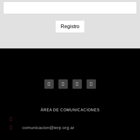
ÁREA DE COMUNICACIONES
comunicacion@ierp.org.ar