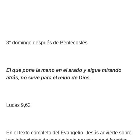
3° domingo después de Pentecostés
El que pone la mano en el arado y sigue mirando
atrás, no sirve para el reino de Dios.
Lucas 9,62
En el texto completo del Evangelio, Jesús advierte sobre