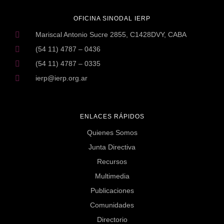
OFICINA SINODAL IERP
Mariscal Antonio Sucre 2855, C1428DVY, CABA
(54 11) 4787 – 0436
(54 11) 4787 – 0335
ierp@ierp.org.ar
ENLACES RÁPIDOS
Quienes Somos
Junta Directiva
Recursos
Multimedia
Publicaciones
Comunidades
Directorio