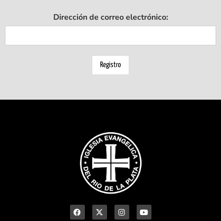
Dirección de correo electrónico: