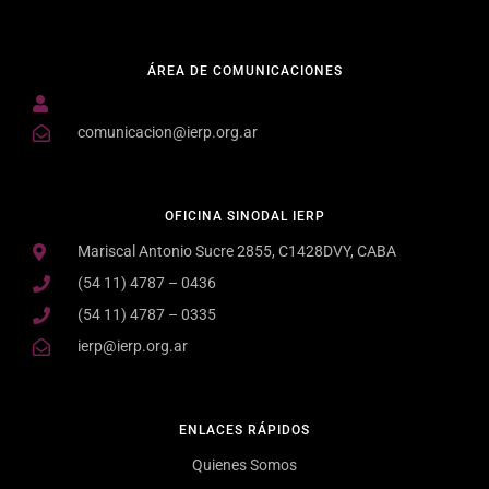
ÁREA DE COMUNICACIONES
comunicacion@ierp.org.ar
OFICINA SINODAL IERP
Mariscal Antonio Sucre 2855, C1428DVY, CABA
(54 11) 4787 – 0436
(54 11) 4787 – 0335
ierp@ierp.org.ar
ENLACES RÁPIDOS
Quienes Somos