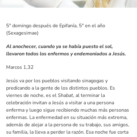
5° domingo después de Epifanía, 5° en el año
(Sexagesimae)
Al anochecer, cuando ya se había puesto el sol,
llevaron todos los enfermos y endemoniados a Jesús.
Marcos 1,32
Jesús va por los pueblos visitando sinagogas y
predicando a la gente de los distintos pueblos. Es
viernes de noche, es el
Shabat
, al terminar la
celebración invitan a Jesús a visitar a una persona
enferma y luego sigue recibiendo muchas más personas
enfermas. La enfermedad en su situación más extrema,
además de alejar a la persona de su trabajo, sus amigos,
su familia, la lleva a perder la razón. Esa noche fue corta