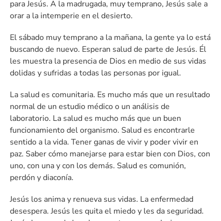
para Jesús. A la madrugada, muy temprano, Jesús sale a
orar a la intemperie en el desierto.
El sábado muy temprano a la mañana, la gente ya lo está
buscando de nuevo. Esperan salud de parte de Jesús. Él
les muestra la presencia de Dios en medio de sus vidas
dolidas y sufridas a todas las personas por igual.
La salud es comunitaria. Es mucho más que un resultado
normal de un estudio médico o un análisis de
laboratorio. La salud es mucho más que un buen
funcionamiento del organismo. Salud es encontrarle
sentido a la vida. Tener ganas de vivir y poder vivir en
paz. Saber cómo manejarse para estar bien con Dios, con
uno, con una y con los demás. Salud es comunión,
perdón y diaconía.
Jesús los anima y renueva sus vidas. La enfermedad
desespera. Jesús les quita el miedo y les da seguridad.