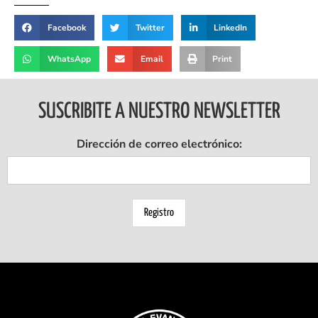
Facebook
Twitter
LinkedIn
WhatsApp
Email
Print
SUSCRIBITE A NUESTRO NEWSLETTER
Dirección de correo electrónico: