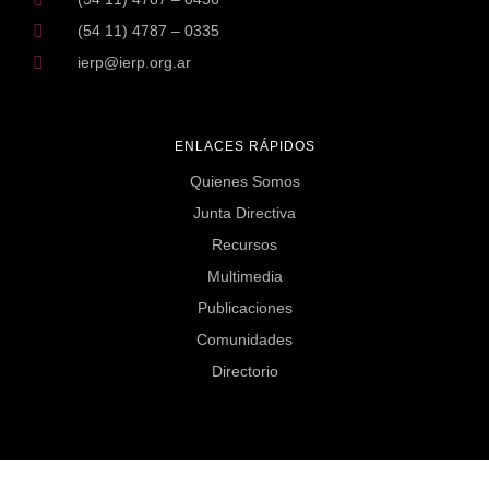
(54 11) 4787 – 0335
ierp@ierp.org.ar
ENLACES RÁPIDOS
Quienes Somos
Junta Directiva
Recursos
Multimedia
Publicaciones
Comunidades
Directorio