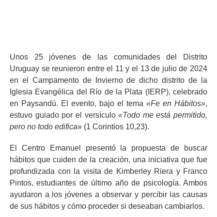
Unos 25 jóvenes de las comunidades del Distrito
Uruguay se reunieron entre el 11 y el 13 de julio de 2024
en el Campamento de Invierno de dicho distrito de la
Iglesia Evangélica del Río de la Plata (IERP), celebrado
en Paysandú. El evento, bajo el tema
«Fe en Hábitos»
,
estuvo guiado por el versículo
«Todo me está permitido,
pero no todo edifica
» (1 Corintios 10,23).
El Centro Emanuel presentó la propuesta de buscar
hábitos que cuiden de la creación, una iniciativa que fue
profundizada con la visita de Kimberley Riera y Franco
Pintos, estudiantes de último año de psicología. Ambos
ayudaron a los jóvenes a observar y percibir las causas
de sus hábitos y cómo proceder si deseaban cambiarlos.