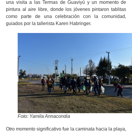
una visita a las Termas de Guaviyú y un momento de
pintura al aire libre, donde los jóvenes pintaron tablitas
como parte de una celebración con la comunidad,
guiados por la tallerista Karen Habringer.
Foto: Yamila Annacondia
Otro momento significativo fue la caminata hacia la playa,