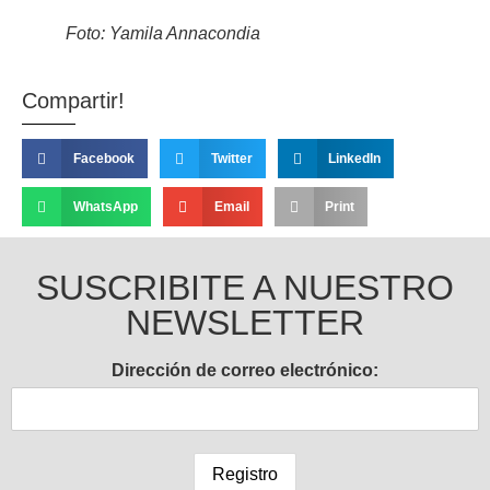
Foto: Yamila Annacondia
Compartir!
Facebook
Twitter
LinkedIn
WhatsApp
Email
Print
SUSCRIBITE A NUESTRO
NEWSLETTER
Dirección de correo electrónico: