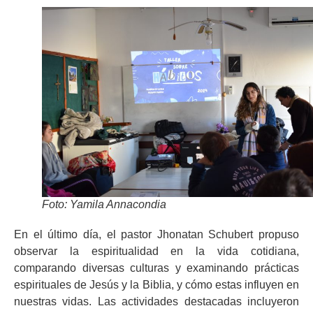
Foto: Yamila Annacondia
En el último día, el pastor Jhonatan Schubert propuso
observar la espiritualidad en la vida cotidiana,
comparando diversas culturas y examinando prácticas
espirituales de Jesús y la Biblia, y cómo estas influyen en
nuestras vidas. Las actividades destacadas incluyeron