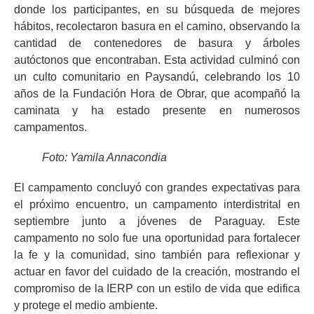
donde los participantes, en su búsqueda de mejores
hábitos, recolectaron basura en el camino, observando la
cantidad de contenedores de basura y árboles
autóctonos que encontraban. Esta actividad culminó con
un culto comunitario en Paysandú, celebrando los 10
años de la Fundación Hora de Obrar, que acompañó la
caminata y ha estado presente en numerosos
campamentos.
Foto: Yamila Annacondia
El campamento concluyó con grandes expectativas para
el próximo encuentro, un campamento interdistrital en
septiembre junto a jóvenes de Paraguay. Este
campamento no solo fue una oportunidad para fortalecer
la fe y la comunidad, sino también para reflexionar y
actuar en favor del cuidado de la creación, mostrando el
compromiso de la IERP con un estilo de vida que edifica
y protege el medio ambiente.