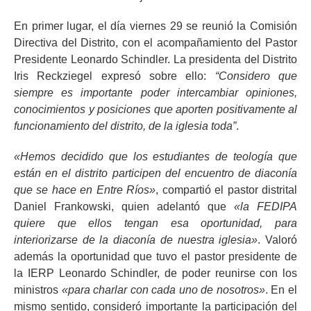
En primer lugar, el día viernes 29 se reunió la Comisión
Directiva del Distrito, con el acompañamiento del Pastor
Presidente Leonardo Schindler. La presidenta del Distrito
Iris Reckziegel expresó sobre ello:
“Considero que
siempre es importante poder intercambiar opiniones,
conocimientos y posiciones que aporten positivamente al
funcionamiento del distrito, de la iglesia toda”
.
«Hemos decidido que los estudiantes de teología que
están en el distrito participen del encuentro de diaconía
que se hace en Entre Ríos»
, compartió el pastor distrital
Daniel Frankowski, quien adelantó que
«la FEDIPA
quiere que ellos tengan esa oportunidad, para
interiorizarse de la diaconía de nuestra iglesia»
. Valoró
además la oportunidad que tuvo el pastor presidente de
la IERP Leonardo Schindler, de poder reunirse con los
ministros
«para charlar con cada uno de nosotros»
. En el
mismo sentido, consideró importante la participación del