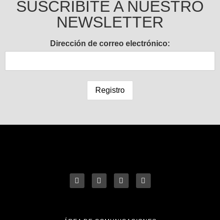
SUSCRIBITE A NUESTRO
NEWSLETTER
Dirección de correo electrónico: