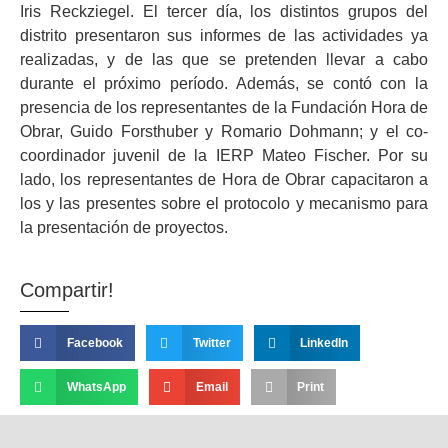
Iris Reckziegel. El tercer día, los distintos grupos del
distrito presentaron sus informes de las actividades ya
realizadas, y de las que se pretenden llevar a cabo
durante el próximo período. Además, se contó con la
presencia de los representantes de la Fundación Hora de
Obrar, Guido Forsthuber y Romario Dohmann; y el co-
coordinador juvenil de la IERP Mateo Fischer. Por su
lado, los representantes de Hora de Obrar capacitaron a
los y las presentes sobre el protocolo y mecanismo para
la presentación de proyectos.
Compartir!
Facebook
Twitter
LinkedIn
WhatsApp
Email
Print