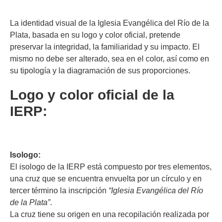
La identidad visual de la Iglesia Evangélica del Río de la
Plata, basada en su logo y color oficial, pretende
preservar la integridad, la familiaridad y su impacto. El
mismo no debe ser alterado, sea en el color, así como en
su tipología y la diagramación de sus proporciones.
Logo y color oficial de la
IERP:
Isologo:
El isologo de la IERP está compuesto por tres elementos,
una cruz que se encuentra envuelta por un círculo y en
tercer término la inscripción
“Iglesia Evangélica del Río
de la Plata”
.
La cruz tiene su origen en una recopilación realizada por