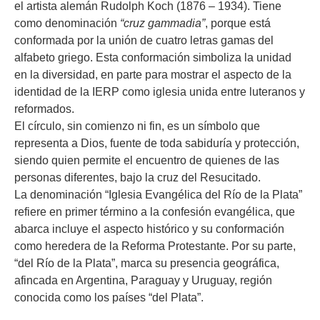
el artista alemán Rudolph Koch (1876 – 1934). Tiene
como denominación
“cruz gammadia”
, porque está
conformada por la unión de cuatro letras gamas del
alfabeto griego. Esta conformación simboliza la unidad
en la diversidad, en parte para mostrar el aspecto de la
identidad de la IERP como iglesia unida entre luteranos y
reformados.
El círculo, sin comienzo ni fin, es un símbolo que
representa a Dios, fuente de toda sabiduría y protección,
siendo quien permite el encuentro de quienes de las
personas diferentes, bajo la cruz del Resucitado.
La denominación “Iglesia Evangélica del Río de la Plata”
refiere en primer término a la confesión evangélica, que
abarca incluye el aspecto histórico y su conformación
como heredera de la Reforma Protestante. Por su parte,
“del Río de la Plata”, marca su presencia geográfica,
afincada en Argentina, Paraguay y Uruguay, región
conocida como los países “del Plata”.