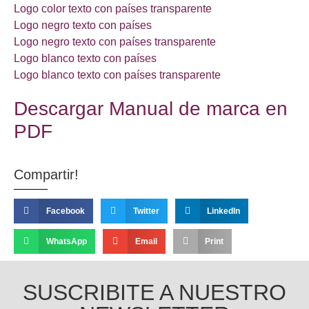
Logo color texto con países transparente
Logo negro texto con países
Logo negro texto con países transparente
Logo blanco texto con países
Logo blanco texto con países transparente
Descargar Manual de marca en
PDF
Compartir!
Facebook
Twitter
LinkedIn
WhatsApp
Email
Print
SUSCRIBITE A NUESTRO