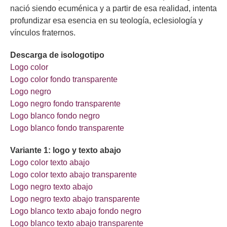
nació siendo ecuménica y a partir de esa realidad, intenta
profundizar esa esencia en su teología, eclesiología y
vínculos fraternos.
Descarga de isologotipo
Logo color
Logo color fondo transparente
Logo negro
Logo negro fondo transparente
Logo blanco fondo negro
Logo blanco fondo transparente
Variante 1: logo y texto abajo
Logo color texto abajo
Logo color texto abajo transparente
Logo negro texto abajo
Logo negro texto abajo transparente
Logo blanco texto abajo fondo negro
Logo blanco texto abajo transparente