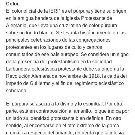
Color:
El color oficial de la IERP es el púrpura y tiene su origen
en la antigua bandera de la Iglesia Protestante de
Alemania, que lleva una cruz latina de color púrpura
sobre un fondo blanco. Se levanta históricamente en las
principales celebraciones de las congregaciones
protestantes en los lugares de culto y centros
comunitarios de ese país europeo. Se considera un signo
de la presencia del protestantismo en la sociedad.
La bandera eclesiástica protestante debe su origen a la
Revolución Alemana de noviembre de 1918, la caída del
Imperio de Guillermo y el fin del regimiento eclesiástico
soberano.
El púrpura se asocia a lo divino y lo espiritual. Por otra
parte, está en contraposición al amarillo, lo que indica por
un lado su identidad protestante bien definida. En otro
sentido, al encontrarse en el otro extremo de la gama
cromática respecto del amarillo, recuerda que la iglesia