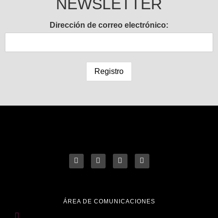
NEWSLETTER
Dirección de correo electrónico:
ÁREA DE COMUNICACIONES