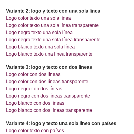
Variante 2: logo y texto con una sola línea
Logo color texto una sola línea
Logo color texto una sola línea transparente
Logo negro texto una sola línea
Logo negro texto una sola línea transparente
Logo blanco texto una sola línea
Logo blanco texto una línea transparente
Variante 3: logo y texto con dos líneas
Logo color con dos líneas
Logo color con dos líneas transparente
Logo negro con dos líneas
Logo negro con dos líneas transparente
Logo blanco con dos líneas
Logo blanco con dos líneas transparente
Variante 4: logo y texto una sola línea con países
Logo color texto con países