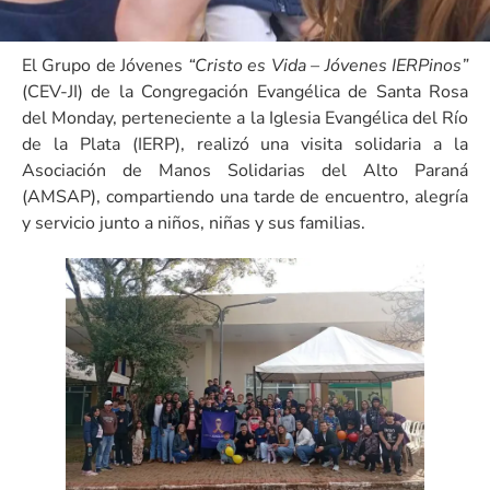
El Grupo de Jóvenes
“Cristo es Vida – Jóvenes IERPinos”
(CEV-JI) de la Congregación Evangélica de Santa Rosa
del Monday, perteneciente a la Iglesia Evangélica del Río
de la Plata (IERP), realizó una visita solidaria a la
Asociación de Manos Solidarias del Alto Paraná
(AMSAP), compartiendo una tarde de encuentro, alegría
y servicio junto a niños, niñas y sus familias.