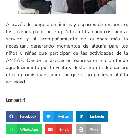
A través de juegos, dinámicas y espacios de encuentro,
los jóvenes pusieron en práctica el llamado cristiano al
servicio y al acompañamiento de quienes más lo
necesitan, generando momentos de alegría para los
niños y niñas que participan de las actividades de la
AMSAP. Desde la asociación expresaron su profundo
agradecimiento por la visita y destacaron la dedicación,
el compromiso y el amor con que el grupo desarrolló la
actividad.
Compartir!
Facebook
Twitter
LinkedIn
WhatsApp
Email
Print