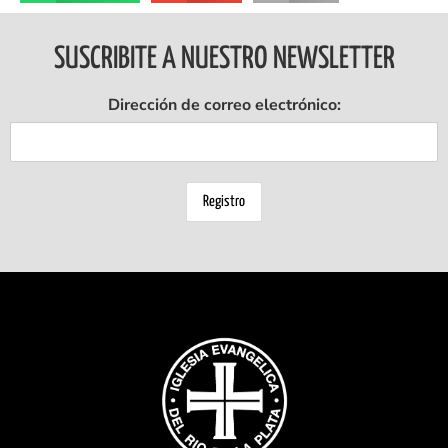
SUSCRIBITE A NUESTRO NEWSLETTER
Dirección de correo electrónico: