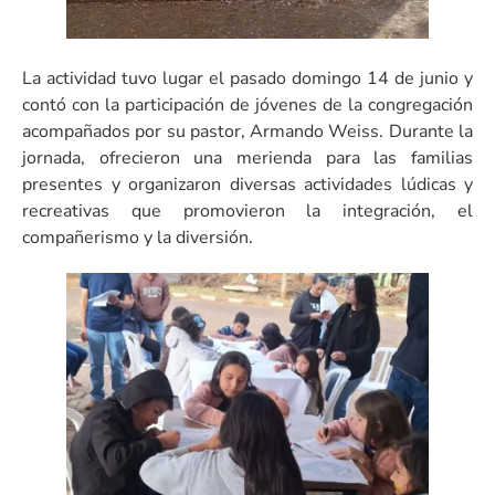
La actividad tuvo lugar el pasado domingo 14 de junio y
contó con la participación de jóvenes de la congregación
acompañados por su pastor, Armando Weiss. Durante la
jornada, ofrecieron una merienda para las familias
presentes y organizaron diversas actividades lúdicas y
recreativas que promovieron la integración, el
compañerismo y la diversión.