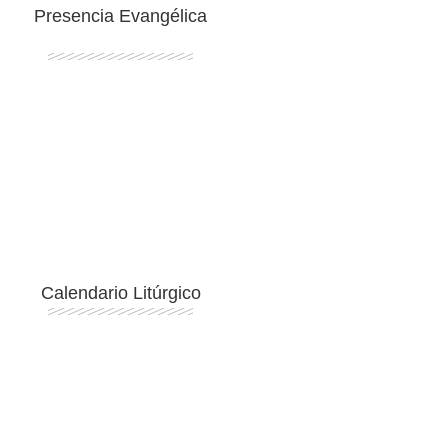
Presencia Evangélica
Ingresar
Calendario Litúrgico
Ingresar