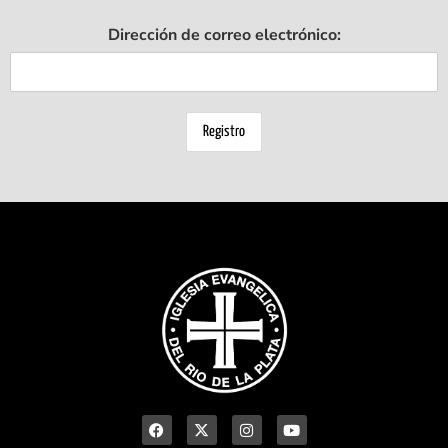
Dirección de correo electrónico: