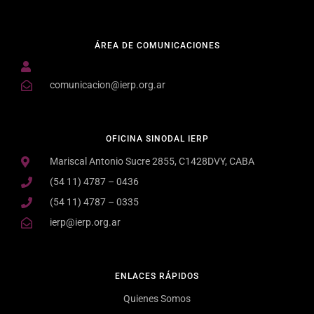
ÁREA DE COMUNICACIONES
comunicacion@ierp.org.ar
OFICINA SINODAL IERP
Mariscal Antonio Sucre 2855, C1428DVY, CABA
(54 11) 4787 – 0436
(54 11) 4787 – 0335
ierp@ierp.org.ar
ENLACES RÁPIDOS
Quienes Somos