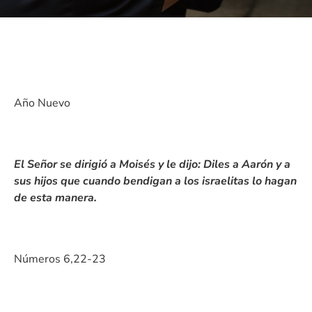
Año Nuevo
El Señor se dirigió a Moisés y le dijo: Diles a Aarón y a
sus hijos que cuando bendigan a los israelitas lo hagan
de esta manera.
Números 6,22-23