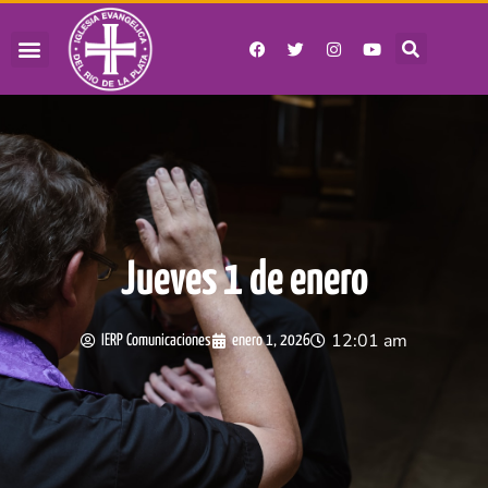
Jueves 1 de enero
12:01 am
IERP Comunicaciones
enero 1, 2026