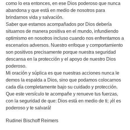
como lo era entonces, en ese Dios poderoso que nunca
abandona y que está en medio de nosotros para
brindarnos vida y salvación.
Saber que estamos acompañados por Dios debería
situarnos de manera positiva en el mundo, infundiendo
optimismo en nosotros incluso cuando nos enfrentamos a
escenarios adversos. Nuestro enfoque y comportamiento
son positivos precisamente porque nuestra seguridad
descansa en la protección y el apoyo de nuestro Dios
poderoso.
Mi oración y súplica es que nuestras acciones nunca le
demos la espalda a Dios, sino que podamos colocarnos
cada día completamente bajo su cuidado y protección.
Que este versículo te acompañe y renueve tus fuerzas,
con la seguridad de que: Dios está en medio de ti; ¡él es
poderoso y te salvará!
Rudinei Bischoff Reimers