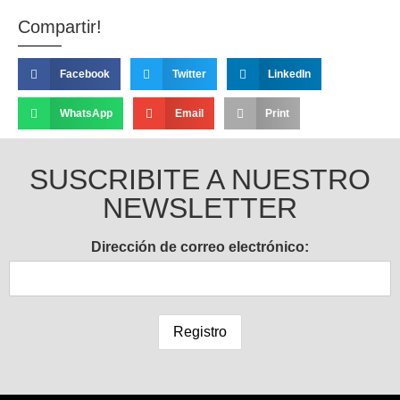
Compartir!
Facebook
Twitter
LinkedIn
WhatsApp
Email
Print
SUSCRIBITE A NUESTRO
NEWSLETTER
Dirección de correo electrónico: