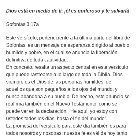
Dios está en medio de ti; ¡él es poderoso y te salvará!
Sofonías 3,17a
Este versículo, perteneciente a la última parte del libro de
Sofonías, es un mensaje de esperanza dirigido al pueblo
humilde y pobre, en el cual se anuncia la liberación
definitiva de toda cautividad.
En concreto, resalta un aspecto central en este versículo
que puede rastrearse a lo largo de toda la Biblia. Dios
siempre es el Dios de las personas humildes, de
aquellos que son pequeños a los ojos del mundo, y
nunca abandona a su pueblo. De hecho, este anuncio se
reafirma también en el Nuevo Testamento, como se
puede ver en la declaración: “He aquí, yo estoy con
ustedes todos los días, hasta el fin del mundo”.
La promesa del versículo para este día también es para
todos nosotros y nosotras; nuestra fe es válida hoy tanto