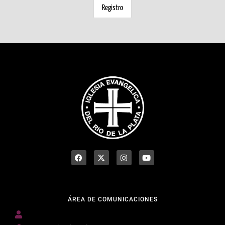
ÁREA DE COMUNICACIONES