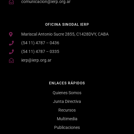
comunicacion@ierp.org.ar
OFICINA SINODAL IERP
Mariscal Antonio Sucre 2855, C1428DVY, CABA
(54 11) 4787 – 0436
(54 11) 4787 – 0335
ierp@ierp.org.ar
ENLACES RÁPIDOS
Quienes Somos
Junta Directiva
Recursos
Multimedia
Publicaciones