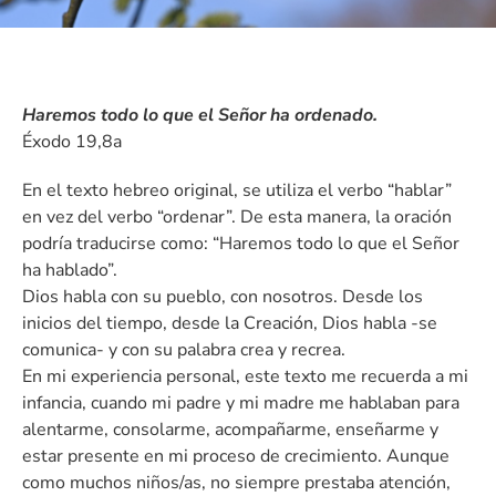
Haremos todo lo que el Señor ha ordenado.
Éxodo 19,8a
En el texto hebreo original, se utiliza el verbo “hablar”
en vez del verbo “ordenar”. De esta manera, la oración
podría traducirse como: “Haremos todo lo que el Señor
ha hablado”.
Dios habla con su pueblo, con nosotros. Desde los
inicios del tiempo, desde la Creación, Dios habla -se
comunica- y con su palabra crea y recrea.
En mi experiencia personal, este texto me recuerda a mi
infancia, cuando mi padre y mi madre me hablaban para
alentarme, consolarme, acompañarme, enseñarme y
estar presente en mi proceso de crecimiento. Aunque
como muchos niños/as, no siempre prestaba atención,