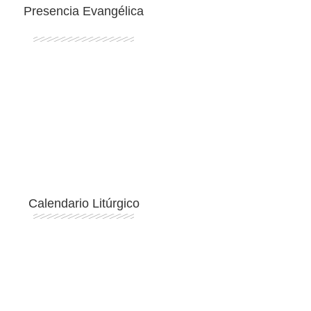
Presencia Evangélica
Ingresar
Calendario Litúrgico
Ingresar