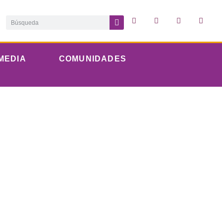
MEDIA
COMUNIDADES