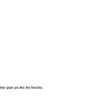
smo que yo les he hecho.