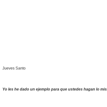
Jueves Santo
Yo les he dado un ejemplo para que ustedes hagan lo mi