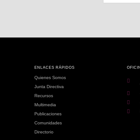
ENLACES RÁPIDOS
OFICI
Quienes Somos
Junta Directiva
Recursos
Multimedia
Publicaciones
Comunidades
Directorio