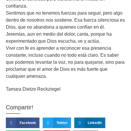
confianza.
Sentimos que no tenemos fuerzas para seguir, pero algo
dentro de nosotros nos sostiene. Esa fuerza silenciosa es
Dios, que no abandona a quienes confían en él.
Jeremías, aun en medio del dolor, canta, porque ha
experimentado que Dios escucha, ve y actúa.
Vivir con fe es aprender a reconocer esa presencia
constante, incluso cuando no todo está claro. Es saber
que podemos levantar la voz, no para quejarse, sino para
proclamar que el amor de Dios es más fuerte que
cualquier amenaza.
Tamara Dietze Reckziegel
Compartir!
Facebook
Twitter
LinkedIn