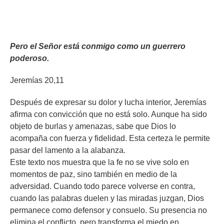
Pero el Señor está conmigo como un guerrero
poderoso.
Jeremías 20,11
Después de expresar su dolor y lucha interior, Jeremías
afirma con convicción que no está solo. Aunque ha sido
objeto de burlas y amenazas, sabe que Dios lo
acompaña con fuerza y fidelidad. Esta certeza le permite
pasar del lamento a la alabanza.
Este texto nos muestra que la fe no se vive solo en
momentos de paz, sino también en medio de la
adversidad. Cuando todo parece volverse en contra,
cuando las palabras duelen y las miradas juzgan, Dios
permanece como defensor y consuelo. Su presencia no
elimina el conflicto, pero transforma el miedo en