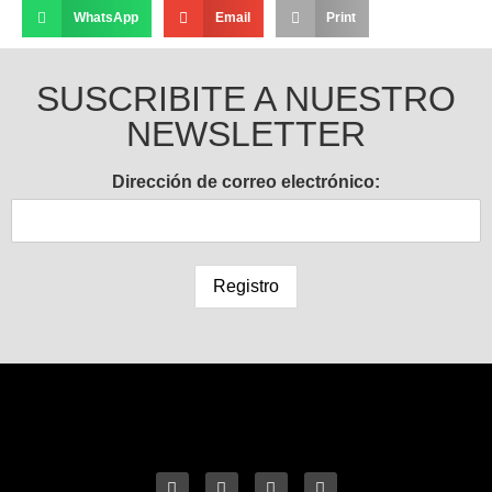
WhatsApp
Email
Print
SUSCRIBITE A NUESTRO
NEWSLETTER
Dirección de correo electrónico: