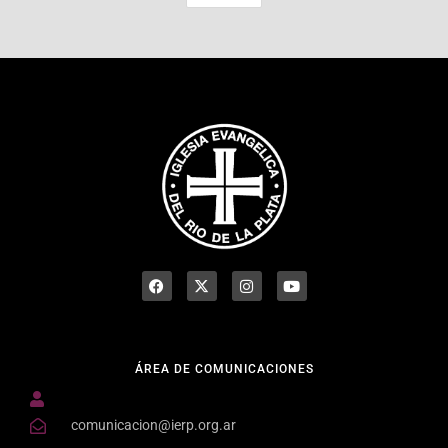
ÁREA DE COMUNICACIONES
comunicacion@ierp.org.ar