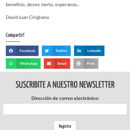
beneficio, deseo cierto, esperanza…
David Juan Cirigliano
Compartir!
Facebook
Twitter
LinkedIn
WhatsApp
Email
Print
SUSCRIBITE A NUESTRO NEWSLETTER
Dirección de correo electrónico: