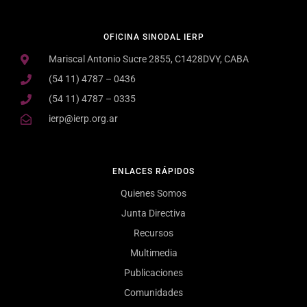
OFICINA SINODAL IERP
Mariscal Antonio Sucre 2855, C1428DVY, CABA
(54 11) 4787 – 0436
(54 11) 4787 – 0335
ierp@ierp.org.ar
ENLACES RÁPIDOS
Quienes Somos
Junta Directiva
Recursos
Multimedia
Publicaciones
Comunidades