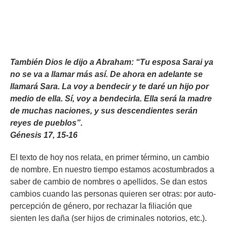
También Dios le dijo a Abraham: “Tu esposa Sarai ya
no se va a llamar más así. De ahora en adelante se
llamará Sara. La voy a bendecir y te daré un hijo por
medio de ella. Sí, voy a bendecirla. Ella será la madre
de muchas naciones, y sus descendientes serán
reyes de pueblos”.
Génesis 17, 15-16
El texto de hoy nos relata, en primer término, un cambio
de nombre. En nuestro tiempo estamos acostumbrados a
saber de cambio de nombres o apellidos. Se dan estos
cambios cuando las personas quieren ser otras: por auto-
percepción de género, por rechazar la filiación que
sienten les daña (ser hijos de criminales notorios, etc.).