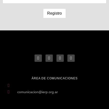
ÁREA DE COMUNICACIONES
comunicacion@ierp.org.ar