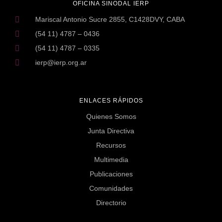
OFICINA SINODAL IERP
Mariscal Antonio Sucre 2855, C1428DVY, CABA
(54 11) 4787 – 0436
(54 11) 4787 – 0335
ierp@ierp.org.ar
ENLACES RÁPIDOS
Quienes Somos
Junta Directiva
Recursos
Multimedia
Publicaciones
Comunidades
Directorio