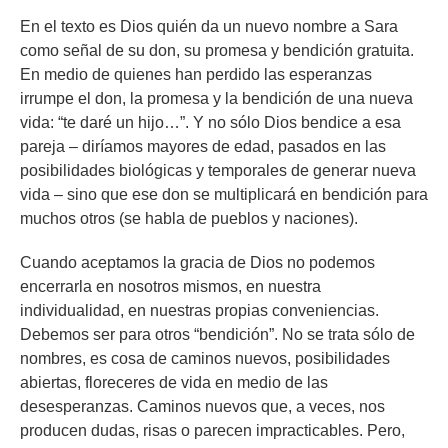
En el texto es Dios quién da un nuevo nombre a Sara
como señal de su don, su promesa y bendición gratuita.
En medio de quienes han perdido las esperanzas
irrumpe el don, la promesa y la bendición de una nueva
vida: “te daré un hijo…”. Y no sólo Dios bendice a esa
pareja – diríamos mayores de edad, pasados en las
posibilidades biológicas y temporales de generar nueva
vida – sino que ese don se multiplicará en bendición para
muchos otros (se habla de pueblos y naciones).
Cuando aceptamos la gracia de Dios no podemos
encerrarla en nosotros mismos, en nuestra
individualidad, en nuestras propias conveniencias.
Debemos ser para otros “bendición”. No se trata sólo de
nombres, es cosa de caminos nuevos, posibilidades
abiertas, floreceres de vida en medio de las
desesperanzas. Caminos nuevos que, a veces, nos
producen dudas, risas o parecen impracticables. Pero,