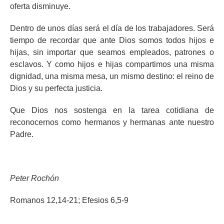
oferta disminuye.
Dentro de unos días será el día de los trabajadores. Será
tiempo de recordar que ante Dios somos todos hijos e
hijas, sin importar que seamos empleados, patrones o
esclavos. Y como hijos e hijas compartimos una misma
dignidad, una misma mesa, un mismo destino: el reino de
Dios y su perfecta justicia.
Que Dios nos sostenga en la tarea cotidiana de
reconocernos como hermanos y hermanas ante nuestro
Padre.
Peter Rochón
Romanos 12,14-21; Efesios 6,5-9