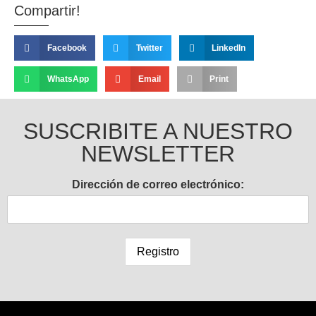
Compartir!
Facebook
Twitter
LinkedIn
WhatsApp
Email
Print
SUSCRIBITE A NUESTRO
NEWSLETTER
Dirección de correo electrónico: