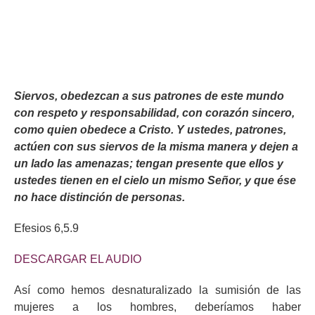
Siervos, obedezcan a sus patrones de este mundo
con respeto y responsabilidad, con corazón sincero,
como quien obedece a Cristo. Y ustedes, patrones,
actúen con sus siervos de la misma manera y dejen a
un lado las amenazas; tengan presente que ellos y
ustedes tienen en el cielo un mismo Señor, y que ése
no hace distinción de personas.
Efesios 6,5.9
DESCARGAR EL AUDIO
Así como hemos desnaturalizado la sumisión de las
mujeres a los hombres, deberíamos haber