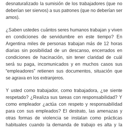
desnaturalizado la sumisión de los trabajadores (que no
deberían ser siervos) a sus patrones (que no deberían ser
amos).
¿Saben ustedes cuántos seres humanos trabajan y viven
en condiciones de servidumbre en este tiempo? En
Argentina miles de personas trabajan más de 12 horas
diarias sin posibilidad de un descanso, encerrados en
condiciones de hacinación, sin tener claridad de cuál
será su paga, incomunicados y en muchos casos sus
“empleadores” retienen sus documentos, situación que
se agrava en los extranjeros.
Y usted como trabajador, como trabajadora, ¿se siente
respetado? ¿Realiza sus tareas con responsabilidad? Y
como empleador ¿actúa con respeto y responsabilidad
para con sus empleados? El destrato, las amenazas y
otras formas de violencia se instalan como prácticas
habituales cuando la demanda de trabajo es alta y la