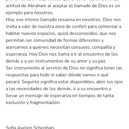
actitud de Abraham al aceptar el llamado de Dios es un
ejemplo para nosotros.
Hoy, ese mismo llamado resuena en nosotros. Dios nos
invita a salir de nuestra zona de confort para comenzar a
habitar nuevos espacios, quizá desconocidos, que nos
permitan ser comunidad de formas diferentes y
acercarnos a quienes necesitan consuelo, compañía y
esperanza. Hoy Dios nos llama a ir al encuentro de los
demás y a ser instrumentos de su amor y su paz.
Ser instrumento al servicio de Dios no significa tener las
respuestas para todo ni saber dónde vamos o qué
pasará. Seguirlo significa estar disponibles, abrir los ojos
a las necesidades de los demás, ir a su encuentro y
llevar un mensaje de esperanza en tiempos de tanta
exclusión y fragmentación.
Sofia Ayelen Schenhals