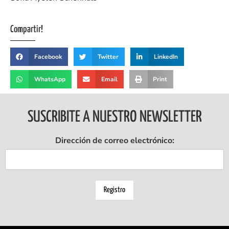
Compartir!
Facebook
Twitter
LinkedIn
WhatsApp
Email
Print
SUSCRIBITE A NUESTRO NEWSLETTER
Dirección de correo electrónico: