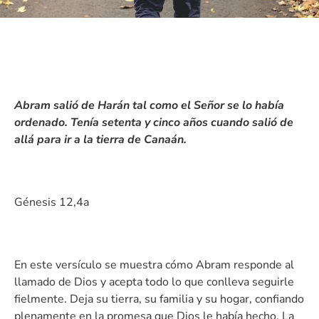
Abram salió de Harán tal como el Señor se lo había
ordenado. Tenía setenta y cinco años cuando salió de
allá para ir a la tierra de Canaán.
Génesis 12,4a
En este versículo se muestra cómo Abram responde al
llamado de Dios y acepta todo lo que conlleva seguirle
fielmente. Deja su tierra, su familia y su hogar, confiando
plenamente en la promesa que Dios le había hecho. La