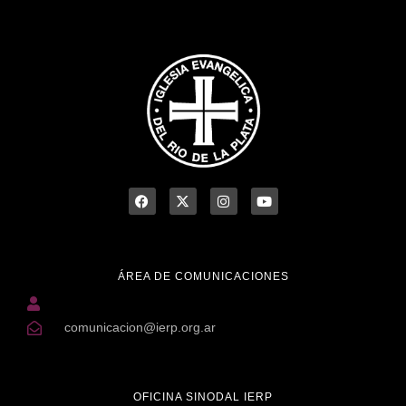
ÁREA DE COMUNICACIONES
comunicacion@ierp.org.ar
OFICINA SINODAL IERP