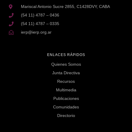
Mariscal Antonio Sucre 2855, C1428DVY, CABA
(54 11) 4787 – 0436
(54 11) 4787 – 0335
ierp@ierp.org.ar
ENLACES RÁPIDOS
Quienes Somos
Junta Directiva
Recursos
Multimedia
Publicaciones
Comunidades
Directorio