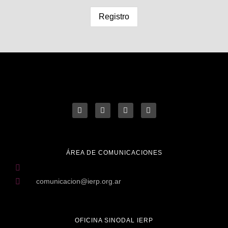
ÁREA DE COMUNICACIONES
comunicacion@ierp.org.ar
OFICINA SINODAL IERP