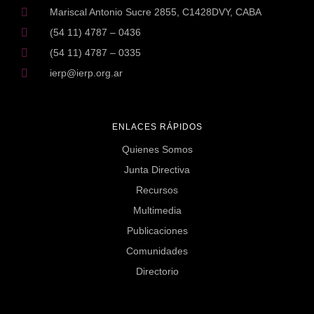
Mariscal Antonio Sucre 2855, C1428DVY, CABA
(54 11) 4787 – 0436
(54 11) 4787 – 0335
ierp@ierp.org.ar
ENLACES RÁPIDOS
Quienes Somos
Junta Directiva
Recursos
Multimedia
Publicaciones
Comunidades
Directorio