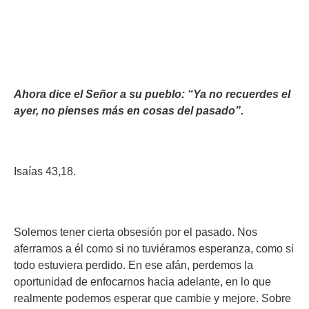
Ahora dice el Señor a su pueblo: “Ya no recuerdes el
ayer, no pienses más en cosas del pasado”.
Isaías 43,18.
Solemos tener cierta obsesión por el pasado. Nos
aferramos a él como si no tuviéramos esperanza, como si
todo estuviera perdido. En ese afán, perdemos la
oportunidad de enfocarnos hacia adelante, en lo que
realmente podemos esperar que cambie y mejore. Sobre