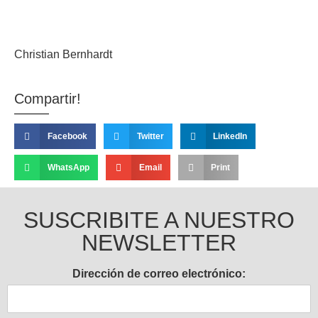
Christian Bernhardt
Compartir!
Facebook
Twitter
LinkedIn
WhatsApp
Email
Print
SUSCRIBITE A NUESTRO
NEWSLETTER
Dirección de correo electrónico: