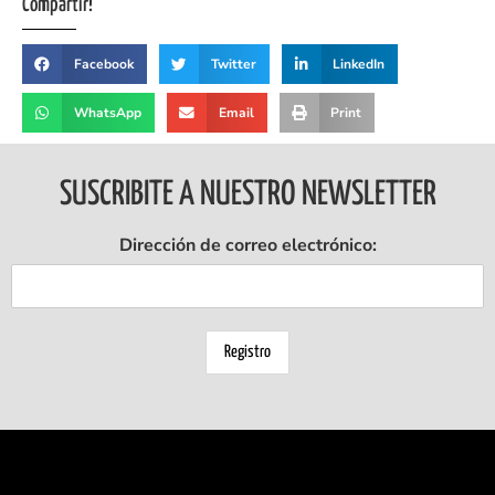
Compartir!
Facebook
Twitter
LinkedIn
WhatsApp
Email
Print
SUSCRIBITE A NUESTRO NEWSLETTER
Dirección de correo electrónico: