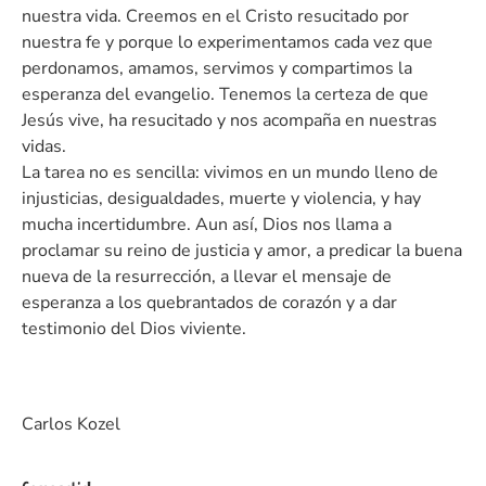
nuestra vida. Creemos en el Cristo resucitado por
nuestra fe y porque lo experimentamos cada vez que
perdonamos, amamos, servimos y compartimos la
esperanza del evangelio. Tenemos la certeza de que
Jesús vive, ha resucitado y nos acompaña en nuestras
vidas.
La tarea no es sencilla: vivimos en un mundo lleno de
injusticias, desigualdades, muerte y violencia, y hay
mucha incertidumbre. Aun así, Dios nos llama a
proclamar su reino de justicia y amor, a predicar la buena
nueva de la resurrección, a llevar el mensaje de
esperanza a los quebrantados de corazón y a dar
testimonio del Dios viviente.
Carlos Kozel