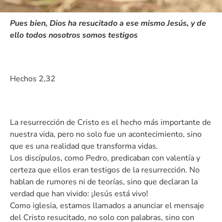
Pues bien, Dios ha resucitado a ese mismo Jesús, y de
ello todos nosotros somos testigos
Hechos 2,32
La resurrección de Cristo es el hecho más importante de
nuestra vida, pero no solo fue un acontecimiento, sino
que es una realidad que transforma vidas.
Los discípulos, como Pedro, predicaban con valentía y
certeza que ellos eran testigos de la resurrección. No
hablan de rumores ni de teorías, sino que declaran la
verdad que han vivido: ¡Jesús está vivo!
Como iglesia, estamos llamados a anunciar el mensaje
del Cristo resucitado, no solo con palabras, sino con