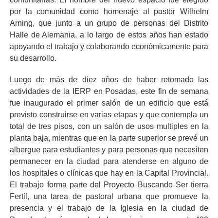
por la comunidad como homenaje al pastor Wilhelm
Arning, que junto a un grupo de personas del Distrito
Halle de Alemania, a lo largo de estos años han estado
apoyando el trabajo y colaborando económicamente para
su desarrollo.
Luego de más de diez años de haber retomado las
actividades de la IERP en Posadas, este fin de semana
fue inaugurado el primer salón de un edificio que está
previsto construirse en varias etapas y que contempla un
total de tres pisos, con un salón de usos multiples en la
planta baja, mientras que en la parte superior se prevé un
albergue para estudiantes y para personas que necesiten
permanecer en la ciudad para atenderse en alguno de
los hospitales o clínicas que hay en la Capital Provincial.
El trabajo forma parte del Proyecto Buscando Ser tierra
Fertil, una tarea de pastoral urbana que promueve la
presencia y el trabajo de la Iglesia en la ciudad de