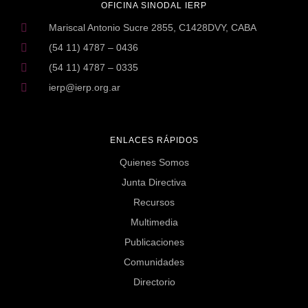
OFICINA SINODAL IERP
Mariscal Antonio Sucre 2855, C1428DVY, CABA
(54 11) 4787 – 0436
(54 11) 4787 – 0335
ierp@ierp.org.ar
ENLACES RÁPIDOS
Quienes Somos
Junta Directiva
Recursos
Multimedia
Publicaciones
Comunidades
Directorio