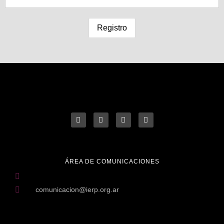
ÁREA DE COMUNICACIONES
comunicacion@ierp.org.ar