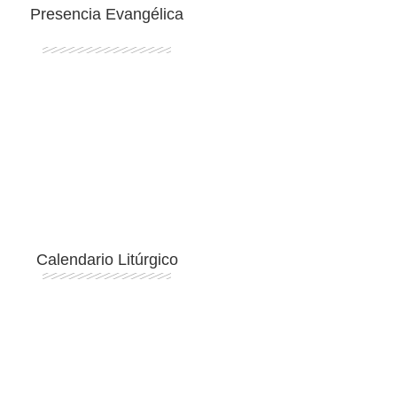
Presencia Evangélica
Ingresar
Calendario Litúrgico
Ingresar