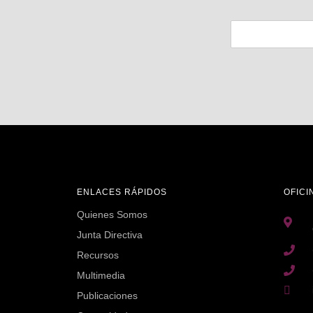
ENLACES RÁPIDOS
OFICI
Quienes Somos
Junta Directiva
Recursos
Multimedia
Publicaciones