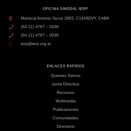
OFICINA SINODAL IERP
Mariscal Antonio Sucre 2855, C1428DVY, CABA
(54 11) 4787 – 0436
(54 11) 4787 – 0335
ierp@ierp.org.ar
ENLACES RÁPIDOS
Quienes Somos
Junta Directiva
Recursos
Multimedia
Publicaciones
Comunidades
Directorio