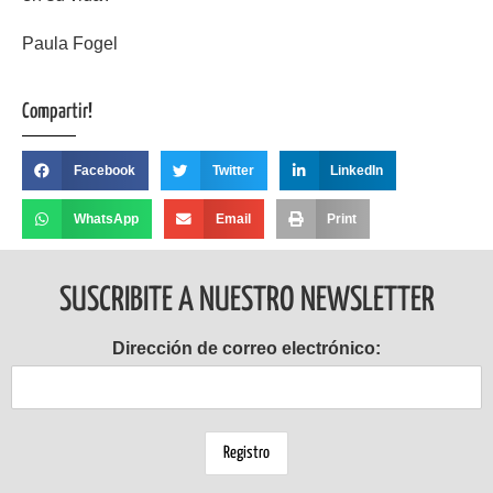
Paula Fogel
Compartir!
Facebook
Twitter
LinkedIn
WhatsApp
Email
Print
SUSCRIBITE A NUESTRO NEWSLETTER
Dirección de correo electrónico: