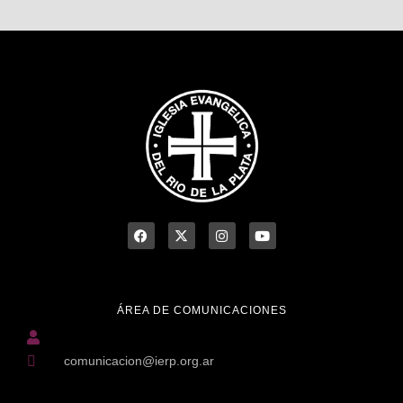
ÁREA DE COMUNICACIONES
comunicacion@ierp.org.ar