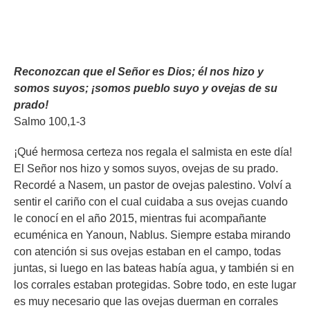
Reconozcan que el Señor es Dios; él nos hizo y
somos suyos; ¡somos pueblo suyo y ovejas de su
prado!
Salmo 100,1-3
¡Qué hermosa certeza nos regala el salmista en este día!
El Señor nos hizo y somos suyos, ovejas de su prado.
Recordé a Nasem, un pastor de ovejas palestino. Volví a
sentir el cariño con el cual cuidaba a sus ovejas cuando
le conocí en el año 2015, mientras fui acompañante
ecuménica en Yanoun, Nablus. Siempre estaba mirando
con atención si sus ovejas estaban en el campo, todas
juntas, si luego en las bateas había agua, y también si en
los corrales estaban protegidas. Sobre todo, en este lugar
es muy necesario que las ovejas duerman en corrales