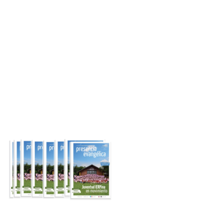
Ingresar