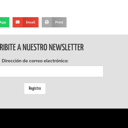
App
Email
Print
RIBITE A NUESTRO NEWSLETTER
Dirección de correo electrónico: