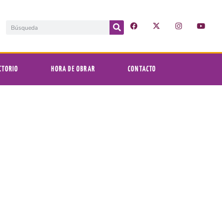
CTORIO
HORA DE OBRAR
CONTACTO