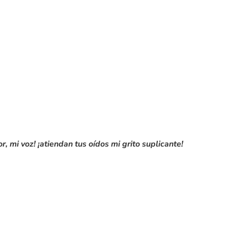
, mi voz! ¡atiendan tus oídos mi grito suplicante!