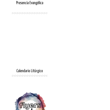
Presencia Evangélica
Ingresar
Calendario Litúrgico
Ingresar