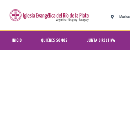
Marisc
INICIO
QUIÉNES SOMOS
JUNTA DIRECTIVA
IE