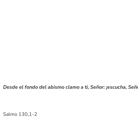
Desde el fondo del abismo clamo a ti, Señor: ¡escucha, Señor
Salmo 130,1-2