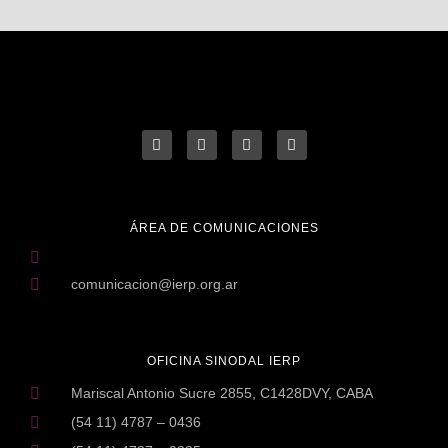
ÁREA DE COMUNICACIONES
comunicacion@ierp.org.ar
OFICINA SINODAL IERP
Mariscal Antonio Sucre 2855, C1428DVY, CABA
(54 11) 4787 – 0436