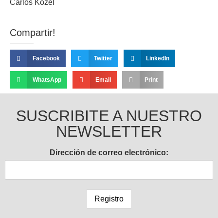
Carlos Kozel
Compartir!
Facebook
Twitter
LinkedIn
WhatsApp
Email
Print
SUSCRIBITE A NUESTRO
NEWSLETTER
Dirección de correo electrónico: