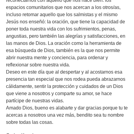
reconectarnos con aquello que nos hace bien: los
espacios comunitarios que nos acercan a los otros/as,
incluso retomar aquello que los salmistas y el mismo
Jesús nos enseñó: la oración, que tiene la capacidad de
poner toda nuestra vida con los sufrimientos, penas,
angustias, pero también las alegrías y satisfacciones, en
las manos de Dios. La oración como la herramienta de
esa búsqueda de Dios, también es la que nos permite
abrir nuestra mente y conciencia, para ordenar y
reflexionar sobre nuestra vida.
Deseo en este día que al despertar y al acostarnos esa
presencia tan especial que nos rodea pueda abrazarnos
cálidamente, sentir la protección y cuidados de un Dios
que viene a nosotros y comparte su amor, se hace
partícipe de nuestras vidas.
Amado Dios, bueno es alabarte y dar gracias porque tu te
acercas a nosotros una vez más, bendito sea tu nombre
sobre todas las cosas.