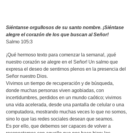
Siéntanse orgullosos de su santo nombre. ¡Siéntase
alegre el corazón de los que buscan al Señor!
Salmo 105:3
¡Qué hermoso texto para comenzar la semana!, ¡qué
nuestro corazón se alegre en el Señor! Un salmo que
expresa el deseo de sentirnos plenos en la presencia del
Señor nuestro Dios.
Vivimos un tiempo de recuperación y de búsqueda,
donde muchas personas viven agobiadas, con
incertidumbres, perdidos en un mundo caótico; vivimos
una vida acelerada, desde una pantalla de celular o una
computadora, mostrando muchas veces lo que no somos,
sino lo que las redes sociales desean que seamos.
Es por ello, que debemos ser capaces de volver a