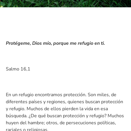
Protégeme, Dios mío, porque me refugio en ti.
Salmo 16,1
En un refugio encontramos protección. Son miles, de
diferentes países y regiones, quienes buscan protección
y refugio. Muchos de ellos pierden la vida en esa
búsqueda. ¿De qué buscan protección y refugio? Muchos
huyen del hambre; otros, de persecuciones políticas,
raciales o religiosas.