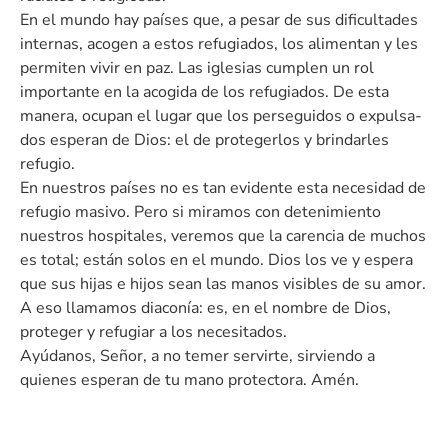
En el mundo hay países que, a pesar de sus dificultades
internas, acogen a estos refugiados, los alimentan y les
permiten vivir en paz. Las iglesias cumplen un rol
importante en la acogida de los refugiados. De esta
manera, ocupan el lugar que los perseguidos o expulsa-
dos esperan de Dios: el de protegerlos y brindarles
refugio.
En nuestros países no es tan evidente esta necesidad de
refugio masivo. Pero si miramos con detenimiento
nuestros hospitales, veremos que la carencia de muchos
es total; están solos en el mundo. Dios los ve y espera
que sus hijas e hijos sean las manos visibles de su amor.
A eso llamamos diaconía: es, en el nombre de Dios,
proteger y refugiar a los necesitados.
Ayúdanos, Señor, a no temer servirte, sirviendo a
quienes esperan de tu mano protectora. Amén.