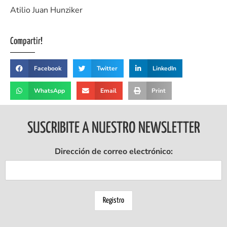
Atilio Juan Hunziker
Compartir!
Facebook
Twitter
LinkedIn
WhatsApp
Email
Print
SUSCRIBITE A NUESTRO NEWSLETTER
Dirección de correo electrónico: