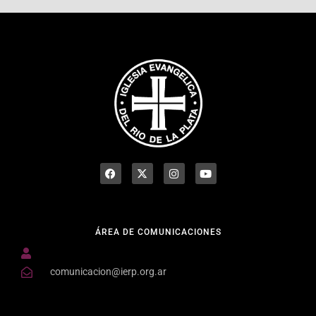
ÁREA DE COMUNICACIONES
comunicacion@ierp.org.ar