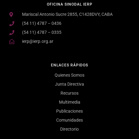
OFICINA SINODAL IERP
Mariscal Antonio Sucre 2855, C1428DVY, CABA
(54 11) 4787 – 0436
(54 11) 4787 – 0335
ierp@ierp.org.ar
ENLACES RÁPIDOS
Quienes Somos
Junta Directiva
Recursos
Multimedia
Publicaciones
Comunidades
Directorio