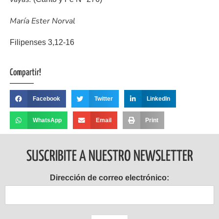
María Ester Norval
Filipenses 3,12-16
Compartir!
Facebook
Twitter
LinkedIn
WhatsApp
Email
Print
SUSCRIBITE A NUESTRO NEWSLETTER
Dirección de correo electrónico: