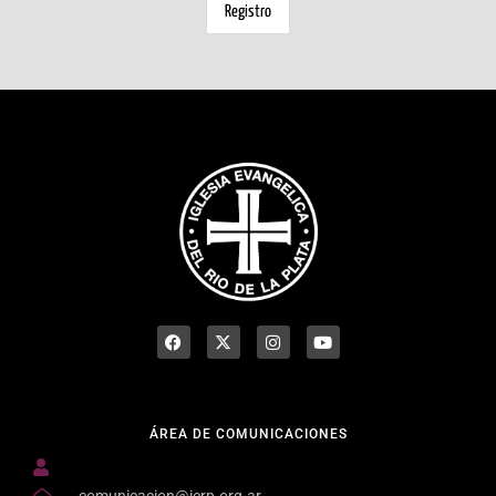
ÁREA DE COMUNICACIONES