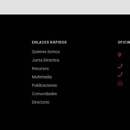
ENLACES RÁPIDOS
OFICI
Quienes Somos
Junta Directiva
Recursos
Multimedia
Publicaciones
Comunidades
Directorio