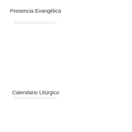
Presencia Evangélica
Ingresar
Calendario Litúrgico