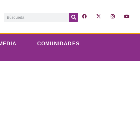
MEDIA
COMUNIDADES