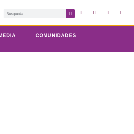
MEDIA
COMUNIDADES