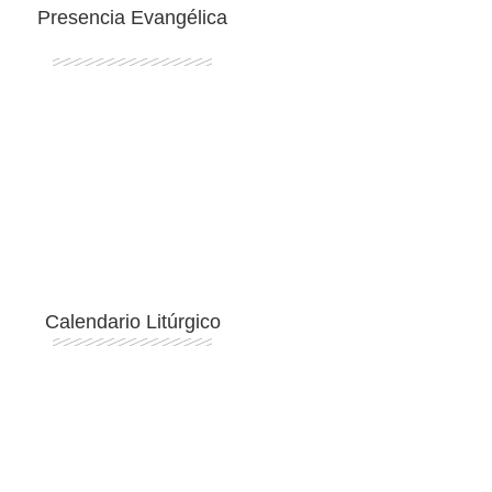
Presencia Evangélica
Ingresar
Calendario Litúrgico
Ingresar