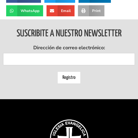
WhatsApp
Email
Print
SUSCRIBITE A NUESTRO NEWSLETTER
Dirección de correo electrónico: