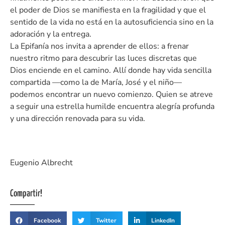
el poder de Dios se manifiesta en la fragilidad y que el
sentido de la vida no está en la autosuficiencia sino en la
adoración y la entrega.
La Epifanía nos invita a aprender de ellos: a frenar
nuestro ritmo para descubrir las luces discretas que
Dios enciende en el camino. Allí donde hay vida sencilla
compartida —como la de María, José y el niño—
podemos encontrar un nuevo comienzo. Quien se atreve
a seguir una estrella humilde encuentra alegría profunda
y una dirección renovada para su vida.
Eugenio Albrecht
Compartir!
Facebook
Twitter
LinkedIn