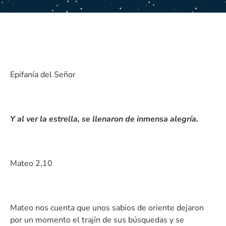
Epifanía del Señor
Y al ver la estrella, se llenaron de inmensa alegría.
Mateo 2,10
Mateo nos cuenta que unos sabios de oriente dejaron
por un momento el trajín de sus búsquedas y se