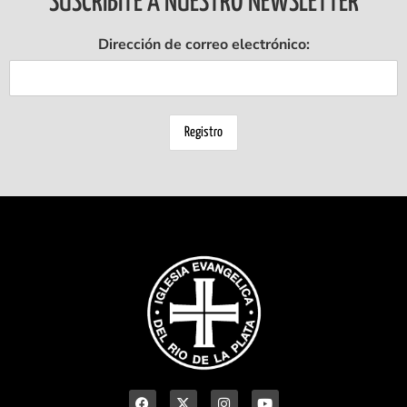
SUSCRIBITE A NUESTRO NEWSLETTER
Dirección de correo electrónico: