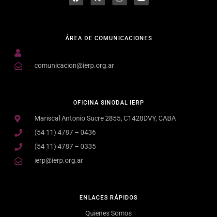
ÁREA DE COMUNICACIONES
comunicacion@ierp.org.ar
OFICINA SINODAL IERP
Mariscal Antonio Sucre 2855, C1428DVY, CABA
(54 11) 4787 – 0436
(54 11) 4787 – 0335
ierp@ierp.org.ar
ENLACES RÁPIDOS
Quienes Somos