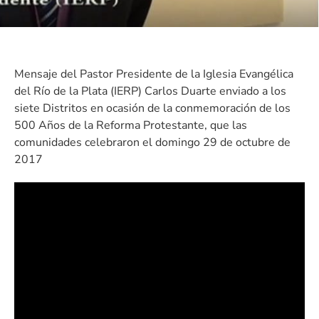
Mensaje del Pastor Presidente de la Iglesia Evangélica
del Río de la Plata (IERP) Carlos Duarte enviado a los
siete Distritos en ocasión de la conmemoración de los
500 Años de la Reforma Protestante, que las
comunidades celebraron el domingo 29 de octubre de
2017