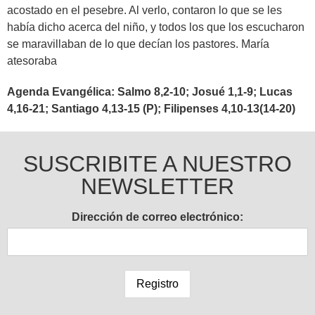
acostado en el pesebre. Al verlo, contaron lo que se les
había dicho acerca del niño, y todos los que los escucharon
se maravillaban de lo que decían los pastores. María
atesoraba
Agenda Evangélica: Salmo 8,2-10; Josué 1,1-9; Lucas
4,16-21; Santiago 4,13-15 (P); Filipenses 4,10-13(14-20)
SUSCRIBITE A NUESTRO
NEWSLETTER
Dirección de correo electrónico: