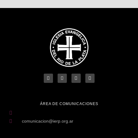
ÁREA DE COMUNICACIONES
comunicacion@ierp.org.ar