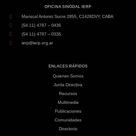
OFICINA SINODAL IERP
Mariscal Antonio Sucre 2855, C1428DVY, CABA
(54 11) 4787 – 0436
(54 11) 4787 – 0335
ierp@ierp.org.ar
ENLACES RÁPIDOS
Quienes Somos
Junta Directiva
Recursos
Multimedia
Publicaciones
Comunidades
Directorio