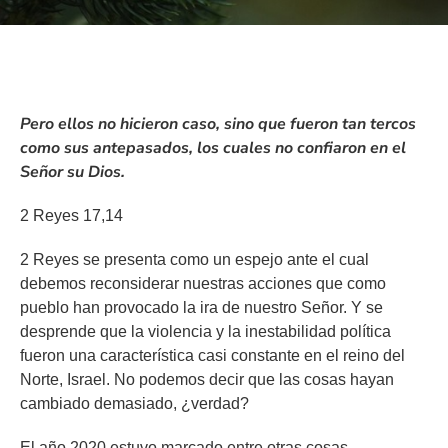
Pero ellos no hicieron caso, sino que fueron tan tercos
como sus antepasados, los cuales no confiaron en el
Señor su Dios.
2 Reyes 17,14
2 Reyes se presenta como un espejo ante el cual
debemos reconsiderar nuestras acciones que como
pueblo han provocado la ira de nuestro Señor. Y se
desprende que la violencia y la inestabilidad política
fueron una característica casi constante en el reino del
Norte, Israel. No podemos decir que las cosas hayan
cambiado demasiado, ¿verdad?
El año 2020 estuvo marcado entre otras cosas