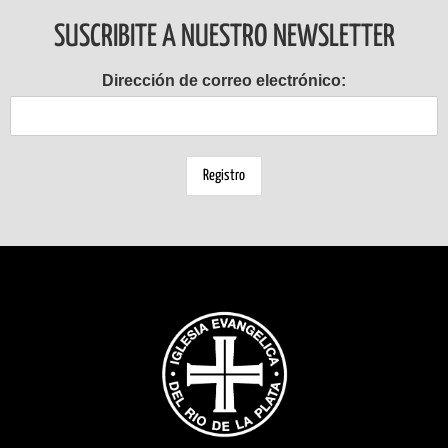
SUSCRIBITE A NUESTRO NEWSLETTER
Dirección de correo electrónico: