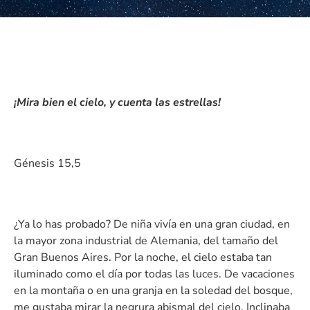
¡Mira bien el cielo, y cuenta las estrellas!
Génesis 15,5
¿Ya lo has probado? De niña vivía en una gran ciudad, en
la mayor zona industrial de Alemania, del tamaño del
Gran Buenos Aires. Por la noche, el cielo estaba tan
iluminado como el día por todas las luces. De vacaciones
en la montaña o en una granja en la soledad del bosque,
me gustaba mirar la negrura abismal del cielo. Inclinaba