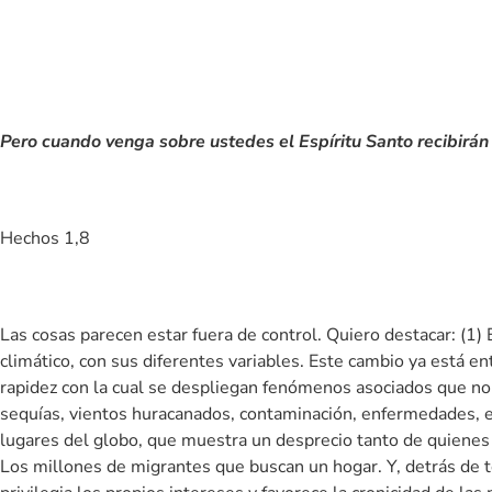
Pero cuando venga sobre ustedes el Espíritu Santo recibirán 
Hechos 1,8
Las cosas parecen estar fuera de control. Quiero destacar: (1)
climático, con sus diferentes variables. Este cambio ya está e
rapidez con la cual se despliegan fenómenos asociados que no
sequías, vientos huracanados, contaminación, enfermedades, en
lugares del globo, que muestra un desprecio tanto de quienes
Los millones de migrantes que buscan un hogar. Y, detrás de t