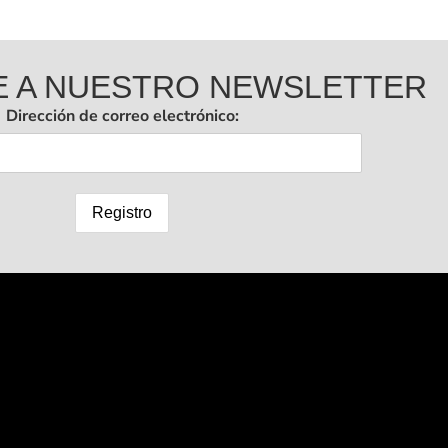
E A NUESTRO NEWSLETTER
Dirección de correo electrónico: