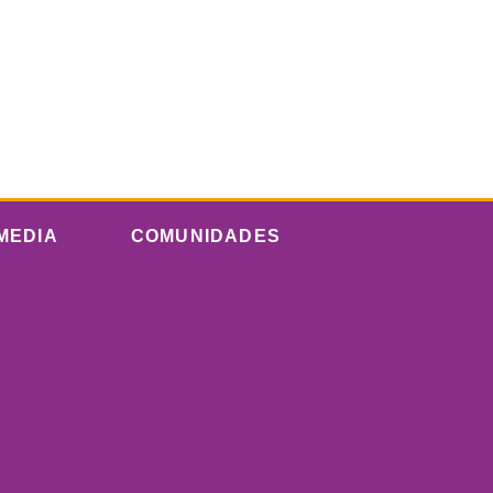
MEDIA
COMUNIDADES