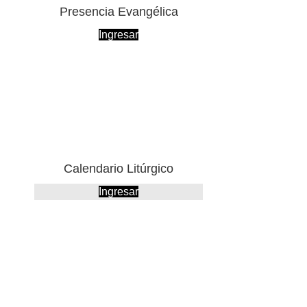
Presencia Evangélica
Ingresar
Calendario Litúrgico
Ingresar