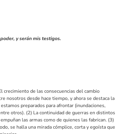
poder, y serán mis testigos.
 El crecimiento de las consecuencias del cambio
ntre nosotros desde hace tiempo, y ahora se destaca la
 estamos preparados para afrontar (inundaciones,
tre otros). (2) La continuidad de guerras en distintos
 empuñan las armas como de quienes las fabrican. (3)
odo, se halla una mirada cómplice, corta y egoísta que