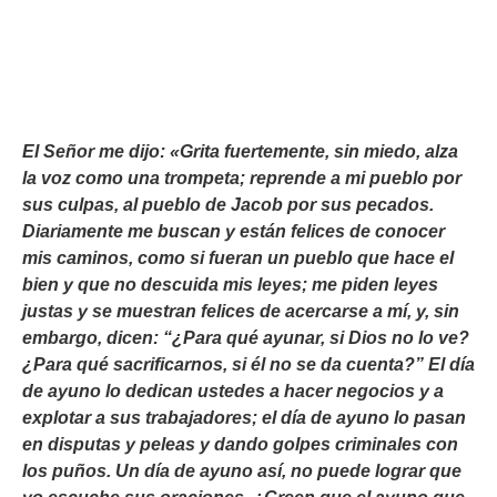
El Señor me dijo: «Grita fuertemente, sin miedo, alza
la voz como una trompeta; reprende a mi pueblo por
sus culpas, al pueblo de Jacob por sus pecados.
Diariamente me buscan y están felices de conocer
mis caminos, como si fueran un pueblo que hace el
bien y que no descuida mis leyes; me piden leyes
justas y se muestran felices de acercarse a mí, y, sin
embargo, dicen: “¿Para qué ayunar, si Dios no lo ve?
¿Para qué sacrificarnos, si él no se da cuenta?” El día
de ayuno lo dedican ustedes a hacer negocios y a
explotar a sus trabajadores; el día de ayuno lo pasan
en disputas y peleas y dando golpes criminales con
los puños. Un día de ayuno así, no puede lograr que