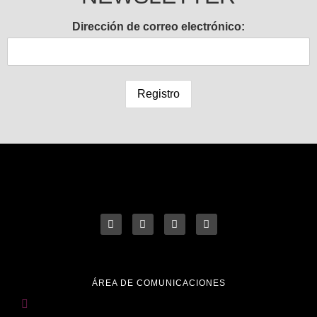
Dirección de correo electrónico:
ÁREA DE COMUNICACIONES