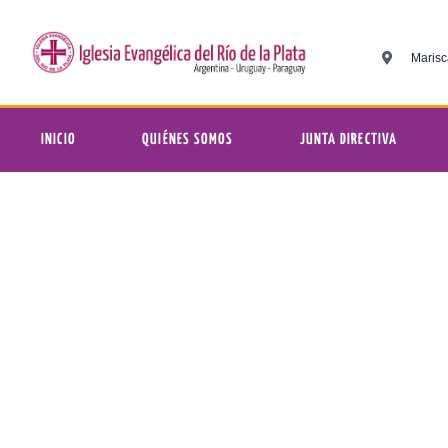
Marisc
INICIO
QUIÉNES SOMOS
JUNTA DIRECTIVA
Paraguay: Cierre de las 
Iglesia Evan