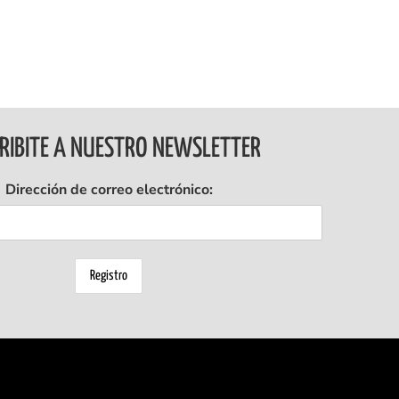
RIBITE A NUESTRO NEWSLETTER
Dirección de correo electrónico: