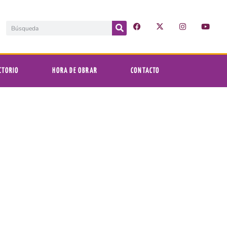
CTORIO
HORA DE OBRAR
CONTACTO
ónico SEI