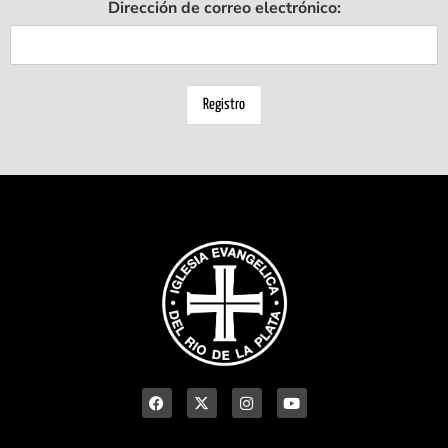
Dirección de correo electrónico: