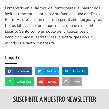
Enmarcado en el tiempo de Pentecostés, el pastor nos
invita a rescatar el antiguo y profundo saludo de «Paz y
Bien». A través de un recorrido por el año litúrgico y los
textos bíblicos del domingo, nos propone recibir el
Espíritu Santo como un soplo de fortaleza, paz y
bendición para nuestras vidas, nuestra Iglesia y un
mundo que tanto lo necesita.
Compartir!
Facebook
Twitter
LinkedIn
WhatsApp
Email
Print
SUSCRIBITE A NUESTRO NEWSLETTER