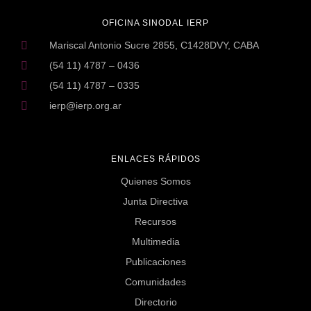
OFICINA SINODAL IERP
Mariscal Antonio Sucre 2855, C1428DVY, CABA
(54 11) 4787 – 0436
(54 11) 4787 – 0335
ierp@ierp.org.ar
ENLACES RÁPIDOS
Quienes Somos
Junta Directiva
Recursos
Multimedia
Publicaciones
Comunidades
Directorio