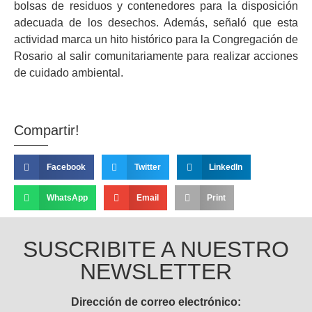
bolsas de residuos y contenedores para la disposición
adecuada de los desechos. Además, señaló que esta
actividad marca un hito histórico para la Congregación de
Rosario al salir comunitariamente para realizar acciones
de cuidado ambiental.
Compartir!
Facebook
Twitter
LinkedIn
WhatsApp
Email
Print
SUSCRIBITE A NUESTRO
NEWSLETTER
Dirección de correo electrónico: