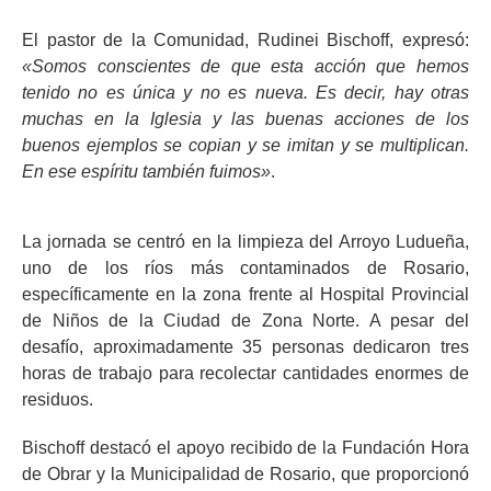
El pastor de la Comunidad, Rudinei Bischoff, expresó:
«Somos conscientes de que esta acción que hemos
tenido no es única y no es nueva. Es decir, hay otras
muchas en la Iglesia y las buenas acciones de los
buenos ejemplos se copian y se imitan y se multiplican.
En ese espíritu también fuimos»
.
La jornada se centró en la limpieza del Arroyo Ludueña,
uno de los ríos más contaminados de Rosario,
específicamente en la zona frente al Hospital Provincial
de Niños de la Ciudad de Zona Norte. A pesar del
desafío, aproximadamente 35 personas dedicaron tres
horas de trabajo para recolectar cantidades enormes de
residuos.
Bischoff destacó el apoyo recibido de la Fundación Hora
de Obrar y la Municipalidad de Rosario, que proporcionó