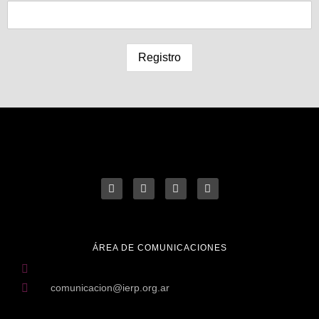
ÁREA DE COMUNICACIONES
comunicacion@ierp.org.ar